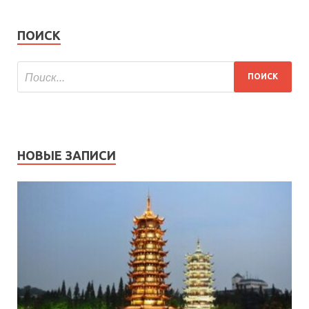
ПОИСК
НОВЫЕ ЗАПИСИ