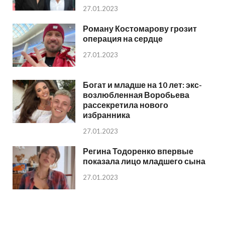
27.01.2023
Роману Костомарову грозит
операция на сердце
27.01.2023
Богат и младше на 10 лет: экс-
возлюбленная Воробьева
рассекретила нового
избранника
27.01.2023
Регина Тодоренко впервые
показала лицо младшего сына
27.01.2023