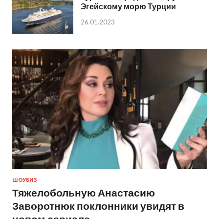
Эгейскому морю Турции
26.01.2023
ШОУБИЗ
Тяжелобольную Анастасию
Заворотнюк поклонники увидят в
новом сериале