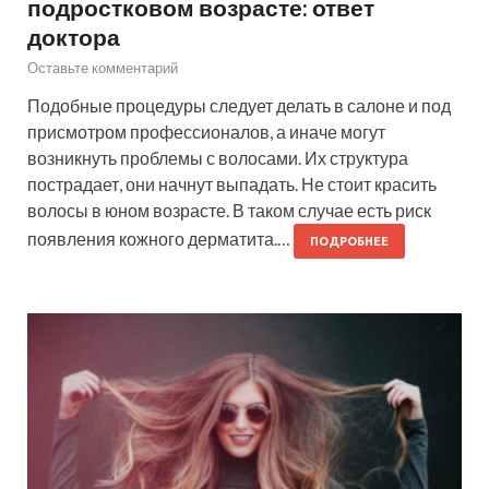
подростковом возрасте: ответ
доктора
Оставьте комментарий
Подобные процедуры следует делать в салоне и под
присмотром профессионалов, а иначе могут
возникнуть проблемы с волосами. Их структура
пострадает, они начнут выпадать. Не стоит красить
волосы в юном возрасте. В таком случае есть риск
появления кожного дерматита.…
ПОДРОБНЕЕ