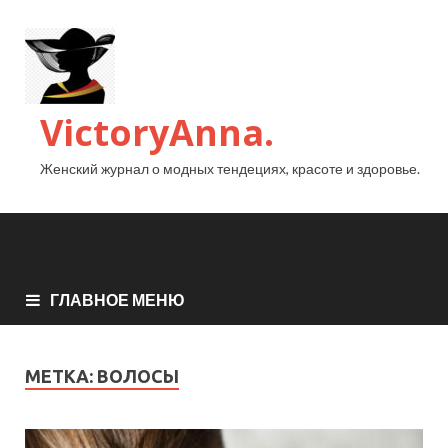
VictoryAnna.
Женский журнал о модных тендециях, красоте и здоровье.
ГЛАВНОЕ МЕНЮ
МЕТКА:
ВОЛОСЫ