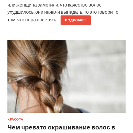
или женщина заметили, что качество волос
ухудшилось, они начали выпадать, то это говорит о
том, что пора посетить…
ПОДРОБНЕЕ
КРАСОТА
Чем чревато окрашивание волос в