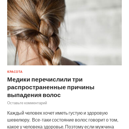
КРАСОТА
Медики перечислили три
распространенные причины
выпадения волос
Оставьте комментарий
Каждый человек хочет иметь густую и здоровую
шевелюру. Все-таки состояние волос говорит о том,
какое у человека здоровье. Поэтому если мужчина