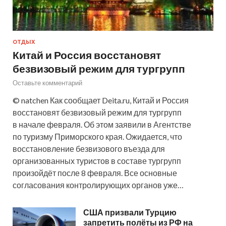
ОТДЫХ
Китай и Россия восстановят
безвизовый режим для тургрупп
Оставьте комментарий
© natchen Как сообщает Deita.ru, Китай и Россия
восстановят безвизовый режим для тургрупп
в начале февраля. Об этом заявили в Агентстве
по туризму Приморского края. Ожидается, что
восстановление безвизового въезда для
организованных туристов в составе тургрупп
произойдёт после 8 февраля. Все основные
согласования контролирующих органов уже…
США призвали Турцию
запретить полёты из РФ на