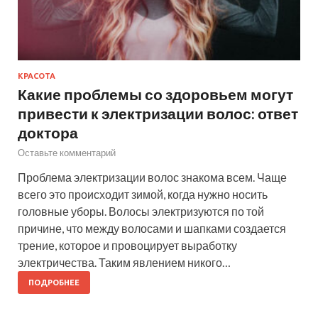
КРАСОТА
Какие проблемы со здоровьем могут
привести к электризации волос: ответ
доктора
Оставьте комментарий
Проблема электризации волос знакома всем. Чаще
всего это происходит зимой, когда нужно носить
головные уборы. Волосы электризуются по той
причине, что между волосами и шапками создается
трение, которое и провоцирует выработку
электричества. Таким явлением никого…
ПОДРОБНЕЕ