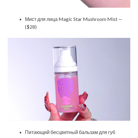
Мист для лица Magic Star Mushroom Mist —
($28)
Питающий бесцветный бальзам для губ