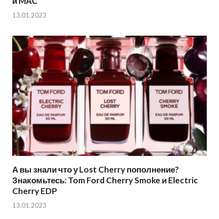
и MAC
13.01.2023
А вы знали что у Lost Cherry пополнение?
Знакомьтесь: Tom Ford Cherry Smoke и Electric
Cherry EDP
13.01.2023