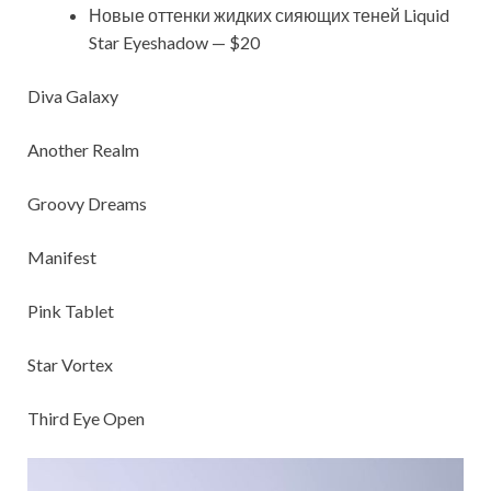
Новые оттенки жидких сияющих теней Liquid
Star Eyeshadow — $20
Diva Galaxy
Another Realm
Groovy Dreams
Manifest
Pink Tablet
Star Vortex
Third Eye Open