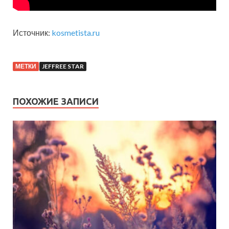
Источник:
kosmetista.ru
МЕТКИ
JEFFREE STAR
ПОХОЖИЕ ЗАПИСИ