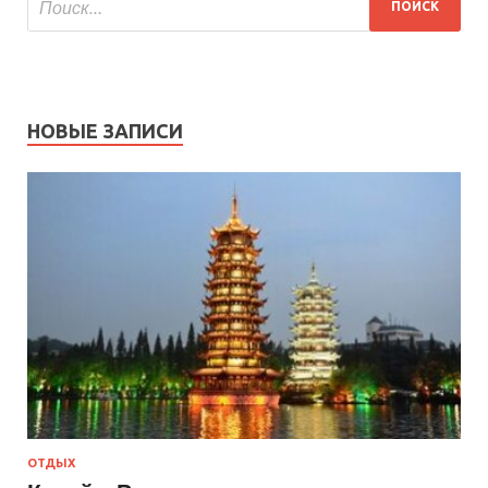
НОВЫЕ ЗАПИСИ
ОТДЫХ