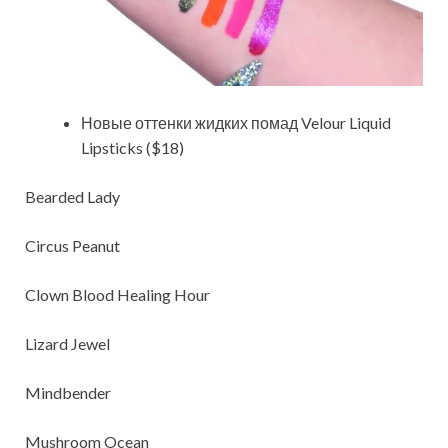
Новые оттенки жидких помад Velour Liquid
Lipsticks ($18)
Bearded Lady
Circus Peanut
Clown Blood Healing Hour
Lizard Jewel
Mindbender
Mushroom Ocean