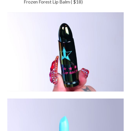
Frozen Forest Lip Balm ( $18)