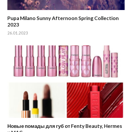
Pupa Milano Sunny Afternoon Spring Collection
2023
26.01.2023
Новые помады для губ от Fenty Beauty, Hermes