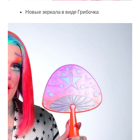
Новые зеркала в виде Грибочка