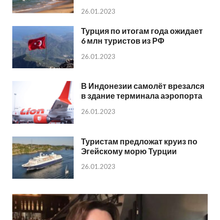
26.01.2023
Турция по итогам года ожидает
6 млн туристов из РФ
26.01.2023
В Индонезии самолёт врезался
в здание терминала аэропорта
26.01.2023
Туристам предложат круиз по
Эгейскому морю Турции
26.01.2023