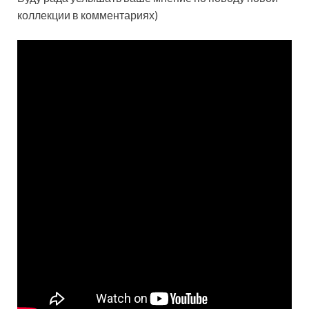
коллекции в комментариях)