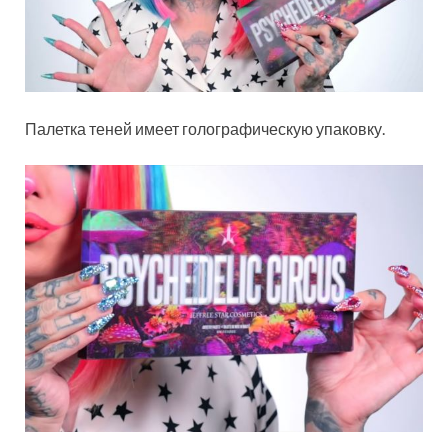
Палетка теней имеет голографическую упаковку.