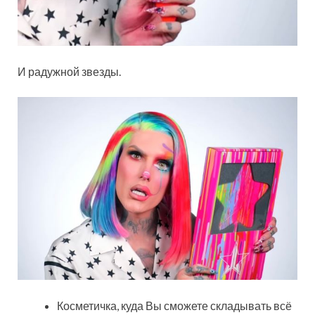
И радужной звезды.
Косметичка, куда Вы сможете складывать всё