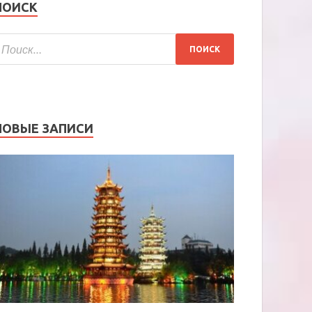
ПОИСК
НОВЫЕ ЗАПИСИ