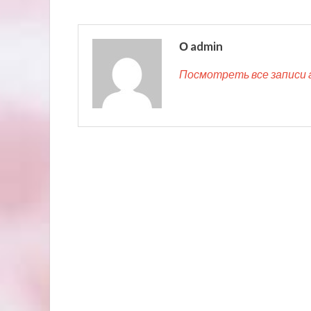
О admin
Посмотреть все записи 