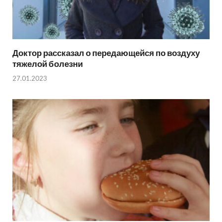
Доктор рассказал о передающейся по воздуху
тяжелой болезни
27.01.2023