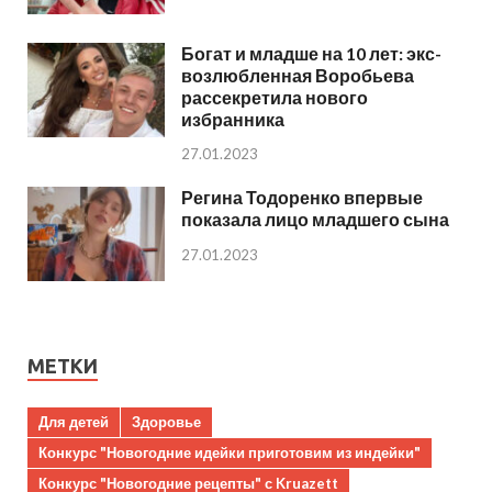
Богат и младше на 10 лет: экс-
возлюбленная Воробьева
рассекретила нового
избранника
27.01.2023
Регина Тодоренко впервые
показала лицо младшего сына
27.01.2023
МЕТКИ
Для детей
Здоровье
Конкурс "Новогодние идейки приготовим из индейки"
Конкурс "Новогодние рецепты" с Kruazett