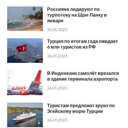
Россияне лидируют по
турпотоку на Шри-Ланку в
январе
26.01.2023
Турция по итогам года ожидает
6 млн туристов из РФ
26.01.2023
В Индонезии самолёт врезался
в здание терминала аэропорта
26.01.2023
Туристам предложат круиз по
Эгейскому морю Турции
26.01.2023