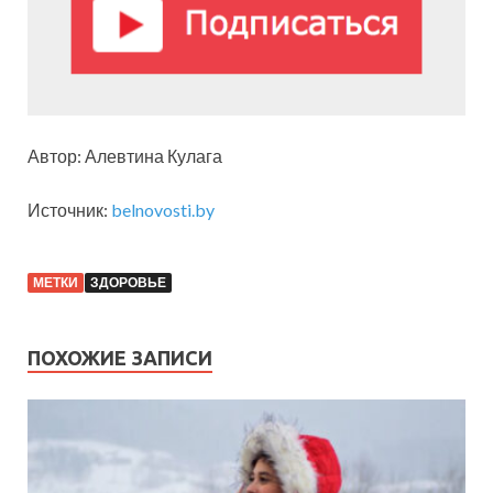
Автор: Алевтина Кулага
Источник:
belnovosti.by
МЕТКИ
ЗДОРОВЬЕ
ПОХОЖИЕ ЗАПИСИ