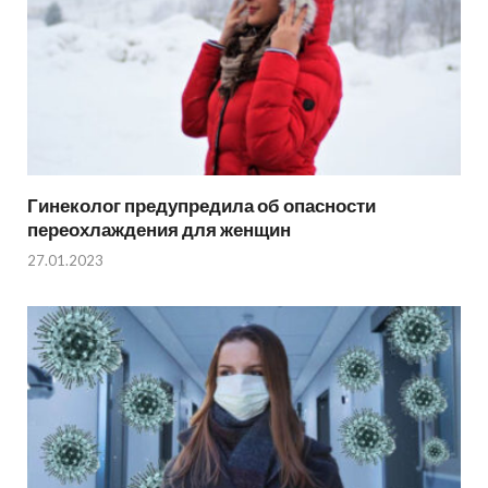
Гинеколог предупредила об опасности
переохлаждения для женщин
27.01.2023