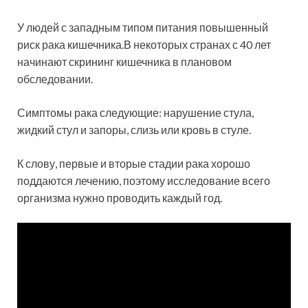
У людей с западным типом питания повышенный
риск рака кишечника.В некоторых странах с 40 лет
начинают скрининг кишечника в плановом
обследовании.
Симптомы рака следующие: нарушение стула,
жидкий стул и запоры, слизь или кровь в стуле.
К слову, первые и вторые стадии рака хорошо
поддаются лечению, поэтому исследование всего
организма нужно проводить каждый год.