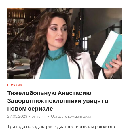
ШОУБИЗ
Тяжелобольную Анастасию
Заворотнюк поклонники увидят в
новом сериале
27.01.2023
-
от
admin
-
Оставьте комментарий
Три года назад актрисе диагностировали рак мозга