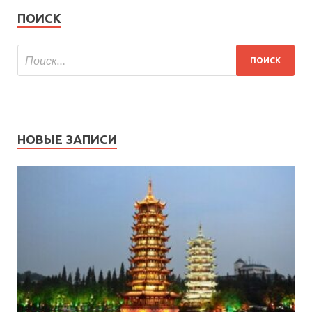
ПОИСК
НОВЫЕ ЗАПИСИ