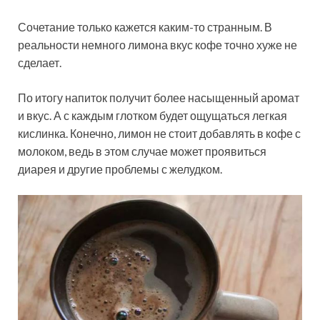
Сочетание только
кажется каким-то странным. В
реальности немного лимона вкус кофе точно хуже не
сделает.
По итогу напиток получит более насыщенный аромат
и вкус. А с каждым глотком будет ощущаться легкая
кислинка. Конечно, лимон не стоит добавлять в кофе с
молоком, ведь в этом случае может проявиться
диарея и другие проблемы с желудком.