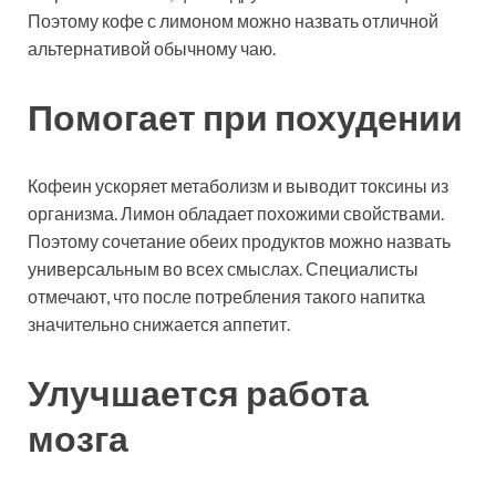
Поэтому кофе с лимоном можно назвать отличной
альтернативой обычному чаю.
Помогает при похудении
Кофеин ускоряет метаболизм и выводит токсины из
организма. Лимон обладает похожими свойствами.
Поэтому сочетание обеих продуктов можно назвать
универсальным во всех смыслах. Специалисты
отмечают, что после потребления такого напитка
значительно снижается аппетит.
Улучшается работа
мозга