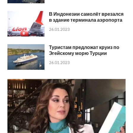
В Индонезии самолёт врезался
в здание терминала аэропорта
26.01.2023
Туристам предложат круиз по
Эгейскому морю Турции
26.01.2023