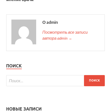
О admin
Посмотреть все записи
автора admin →
ПОИСК
НОВЫЕ ЗАПИСИ