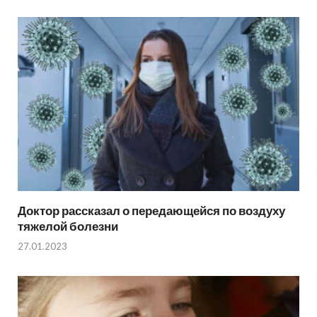
Доктор рассказал о передающейся по воздуху
тяжелой болезни
27.01.2023