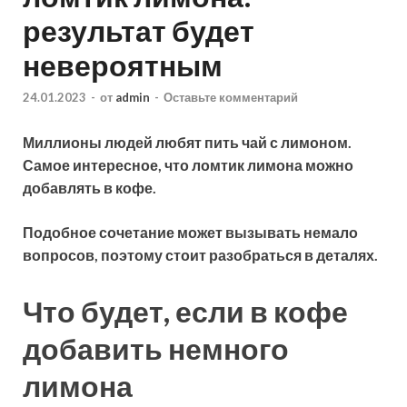
результат будет
невероятным
24.01.2023
-
от
admin
-
Оставьте комментарий
Миллионы людей любят пить чай с лимоном.
Самое интересное, что ломтик лимона можно
добавлять в кофе.
Подобное сочетание может вызывать немало
вопросов, поэтому стоит разобраться в деталях.
Что будет, если в кофе
добавить немного
лимона