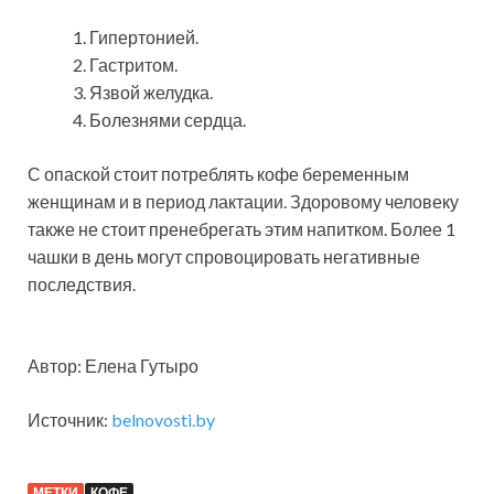
Гипертонией.
Гастритом.
Язвой желудка.
Болезнями сердца.
С опаской стоит потреблять кофе беременным
женщинам и в период лактации. Здоровому человеку
также не стоит пренебрегать этим напитком. Более 1
чашки в день могут спровоцировать негативные
последствия.
Автор: Елена Гутыро
Источник:
belnovosti.by
МЕТКИ
КОФЕ