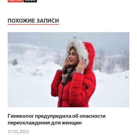
ПОХОЖИЕ ЗАПИСИ
Гинеколог предупредила об опасности
переохлаждения для женщин
27.01.2023