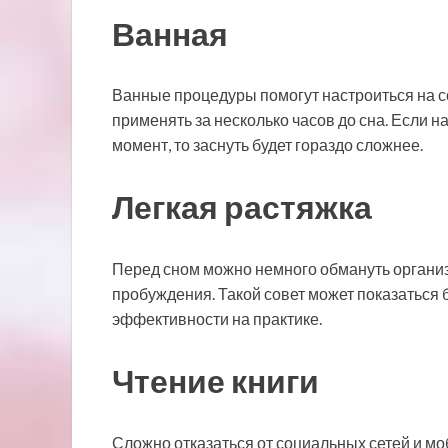
Ванная
Ванные процедуры помогут настроиться на со
применять за несколько часов до сна. Если 
момент, то заснуть будет гораздо сложнее.
Легкая растяжка
Перед сном можно немного обмануть организ
пробуждения. Такой совет может показаться 
эффективности на практике.
Чтение книги
Сложно отказаться от социальных сетей и м