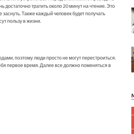
нь достаточно тратить около 20 минут на чтение. Это
 заснуть. Также каждый человек будет получать
ут пользу в жизни.
дами, поэтому люди просто не могут перестроиться.
ебя первое время. Далее все должно поменяться в