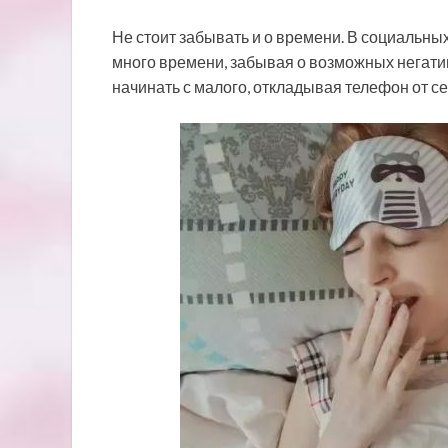
Не стоит забывать и о времени. В социальны
много времени, забывая о возможных негати
начинать с малого, откладывая телефон от себ