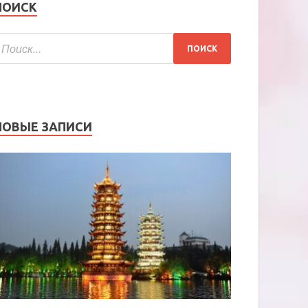
ПОИСК
НОВЫЕ ЗАПИСИ