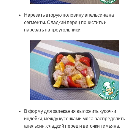
Нарезать вторую половину апельсина на
сегменты. Сладкий перец почистить и
нарезать на треугольники.
В форму для запекания выложить кусочки
индейки, между кусочками мяса распределить
апельсин, сладкий перец и веточки тимьяна.