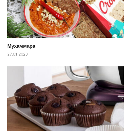
Мухаммара
27.01.2023