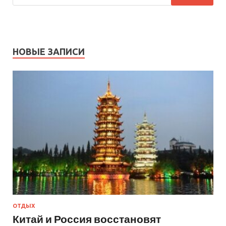
НОВЫЕ ЗАПИСИ
ОТДЫХ
Китай и Россия восстановят