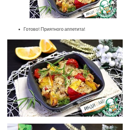
Готово! Приятного аппетита!