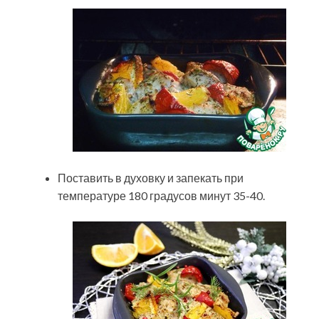
Поставить в духовку и запекать при
температуре 180 градусов минут 35-40.