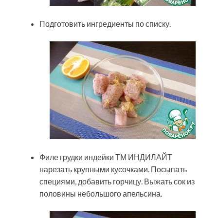
Подготовить ингредиенты по списку.
Филе грудки индейки ТМ ИНДИЛАЙТ
нарезать крупными кусочками. Посыпать
специями, добавить горчицу. Выжать сок из
половины небольшого апельсина.