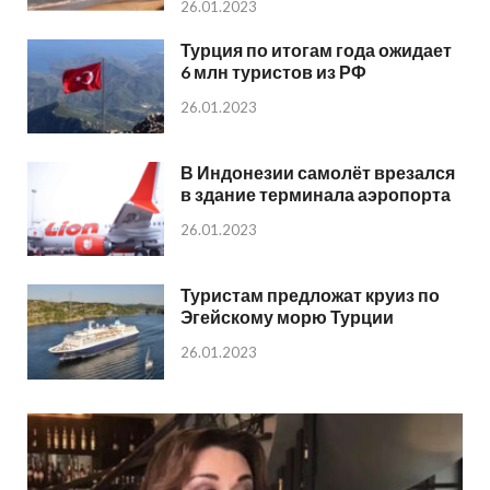
26.01.2023
Турция по итогам года ожидает
6 млн туристов из РФ
26.01.2023
В Индонезии самолёт врезался
в здание терминала аэропорта
26.01.2023
Туристам предложат круиз по
Эгейскому морю Турции
26.01.2023