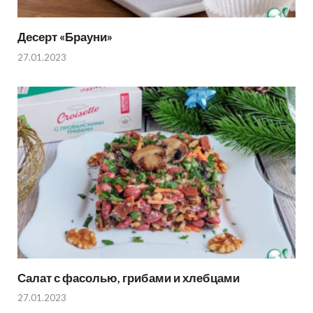
Десерт «Брауни»
27.01.2023
Салат с фасолью, грибами и хлебцами
27.01.2023