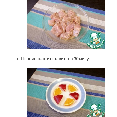
Перемешать и оставить на 30 минут.