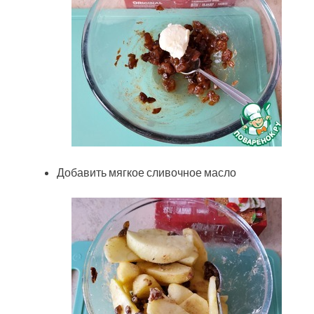
Добавить мягкое сливочное масло