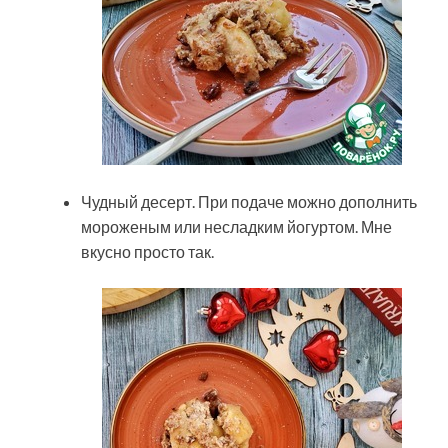
Чудный десерт. При подаче можно дополнить
мороженым или несладким йогуртом. Мне
вкусно просто так.