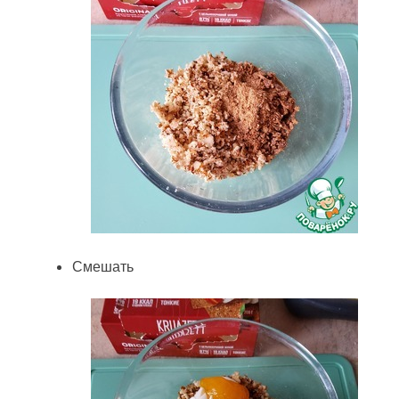
Смешать