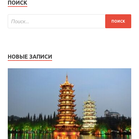
ПОИСК
НОВЫЕ ЗАПИСИ