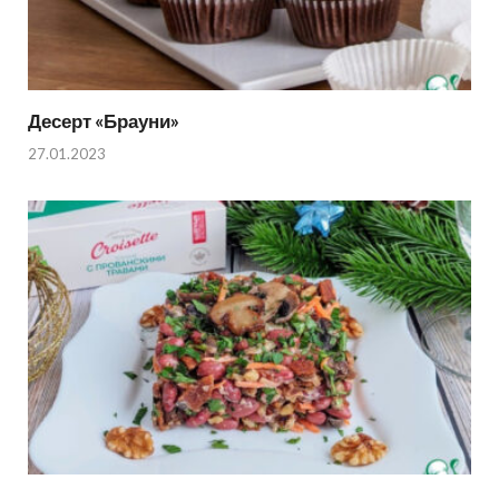
Десерт «Брауни»
27.01.2023