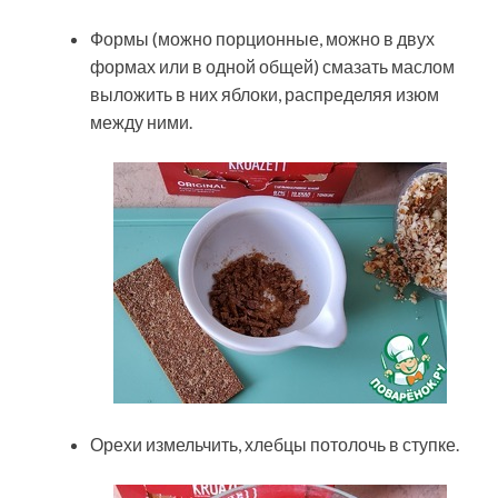
Формы (можно порционные, можно в двух
формах или в одной общей) смазать маслом
выложить в них яблоки, распределяя изюм
между ними.
Орехи измельчить, хлебцы потолочь в ступке.