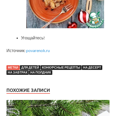
Угощайтесь!
Источник:
povarenok.ru
МЕТКИ
ДЛЯ ДЕТЕЙ
КОНКУРСНЫЕ РЕЦЕПТЫ
НА ДЕСЕРТ
НА ЗАВТРАК
НА ПОЛДНИК
ПОХОЖИЕ ЗАПИСИ