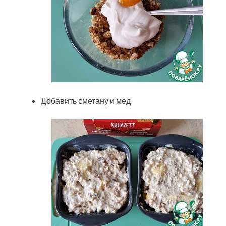
Добавить сметану и мед