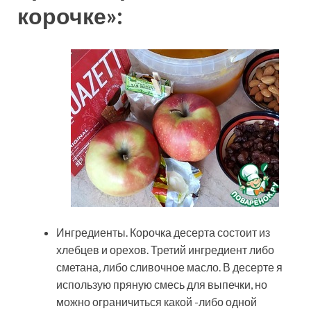
корочке»:
Ингредиенты. Корочка десерта состоит из
хлебцев и орехов. Третий ингредиент либо
сметана, либо сливочное масло. В десерте я
использую пряную смесь для выпечки, но
можно ограничиться какой -либо одной