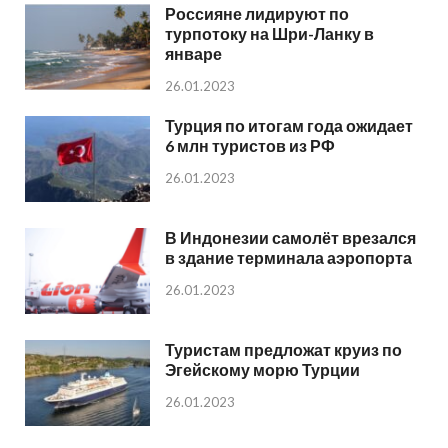
Россияне лидируют по
турпотоку на Шри-Ланку в
январе
26.01.2023
Турция по итогам года ожидает
6 млн туристов из РФ
26.01.2023
В Индонезии самолёт врезался
в здание терминала аэропорта
26.01.2023
Туристам предложат круиз по
Эгейскому морю Турции
26.01.2023