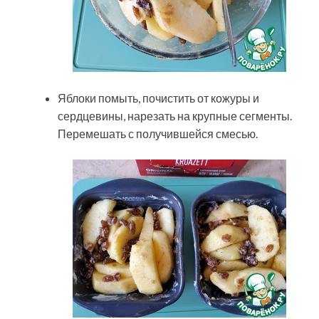
Яблоки помыть, почистить от кожуры и
сердцевины, нарезать на крупные сегменты.
Перемешать с получившейся смесью.