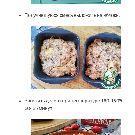
Получившуюся смесь выложить на яблоки.
Запекать десерт при температуре 180-190°С
30- 35 минут