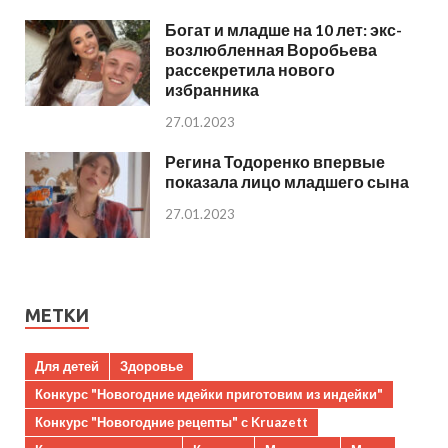
Богат и младше на 10 лет: экс-
возлюбленная Воробьева
рассекретила нового
избранника
27.01.2023
Регина Тодоренко впервые
показала лицо младшего сына
27.01.2023
МЕТКИ
Для детей
Здоровье
Конкурс "Новогодние идейки приготовим из индейки"
Конкурс "Новогодние рецепты" с Kruazett