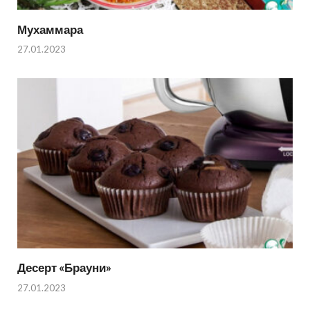
Мухаммара
27.01.2023
Десерт «Брауни»
27.01.2023