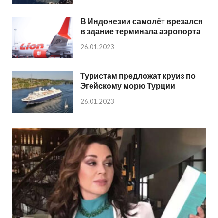
В Индонезии самолёт врезался
в здание терминала аэропорта
26.01.2023
Туристам предложат круиз по
Эгейскому морю Турции
26.01.2023