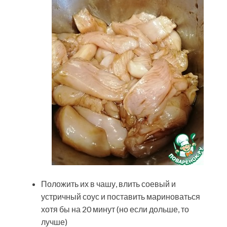
Положить их в чашу, влить соевый и
устричный соус и поставить мариноваться
хотя бы на 20 минут (но если дольше, то
лучше)