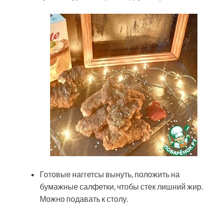
Готовые наггетсы вынуть, положить на
бумажные салфетки, чтобы стек лишний жир.
Можно подавать к столу.