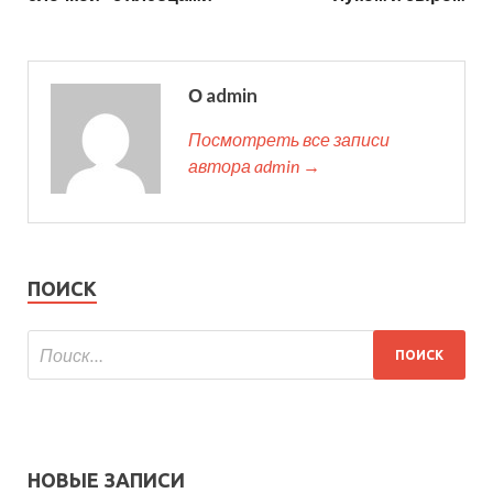
О admin
Посмотреть все записи
автора admin →
ПОИСК
НОВЫЕ ЗАПИСИ