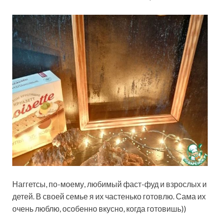
Наггетсы, по-моему, любимый фаст-фуд и взрослых и
детей. В своей семье я их частенько готовлю. Сама их
очень люблю, особенно вкусно, когда готовишь))