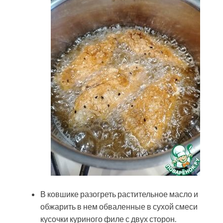
В ковшике разогреть растительное масло и
обжарить в нем обваленные в сухой смеси
кусочки куриного филе с двух сторон.