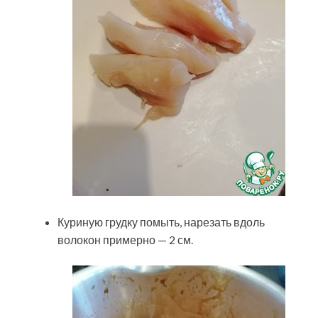
Куриную грудку помыть, нарезать вдоль
волокон примерно — 2 см.