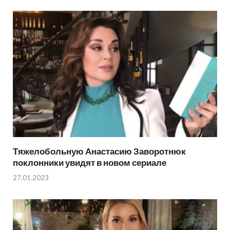
Тяжелобольную Анастасию Заворотнюк
поклонники увидят в новом сериале
27.01.2023