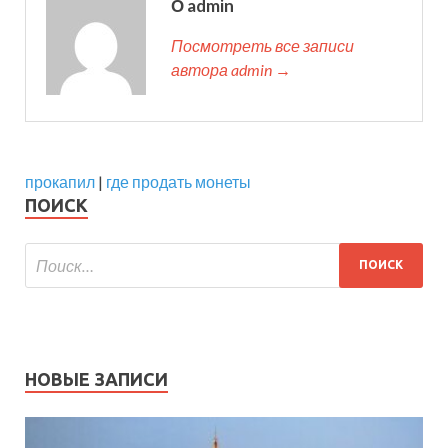
О admin
Посмотреть все записи
автора admin →
прокапил
|
где продать монеты
ПОИСК
НОВЫЕ ЗАПИСИ