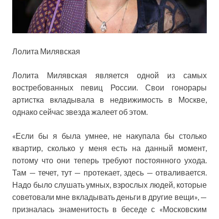
Лолита Милявская
Лолита Милявская является одной из самых
востребованных певиц России. Свои гонорары
артистка вкладывала в недвижимость в Москве,
однако сейчас звезда жалеет об этом.
«Если бы я была умнее, не накупала бы столько
квартир, сколько у меня есть на данный момент,
потому что они теперь требуют постоянного ухода.
Там — течет, тут — протекает, здесь — отваливается.
Надо было слушать умных, взрослых людей, которые
советовали мне вкладывать деньги в другие вещи», —
призналась знаменитость в беседе с «Московским