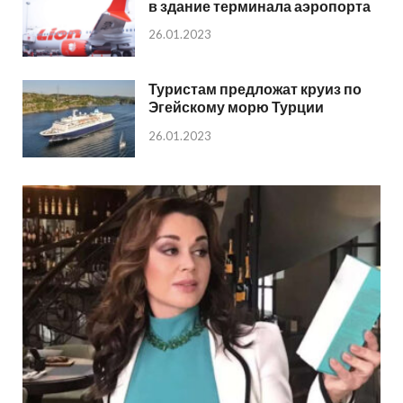
в здание терминала аэропорта
26.01.2023
Туристам предложат круиз по
Эгейскому морю Турции
26.01.2023