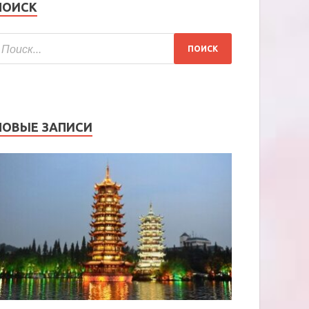
ПОИСК
НОВЫЕ ЗАПИСИ