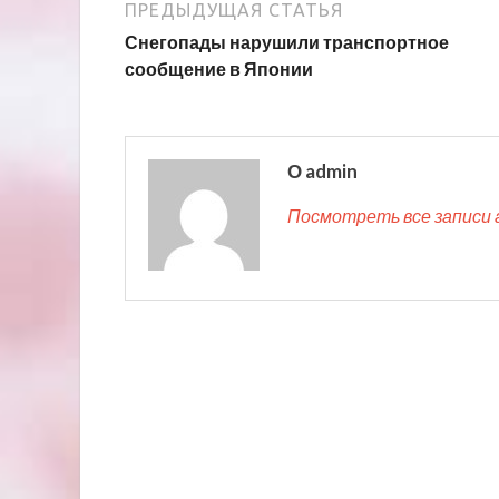
ПРЕДЫДУЩАЯ СТАТЬЯ
Снегопады нарушили транспортное
сообщение в Японии
О admin
Посмотреть все записи 