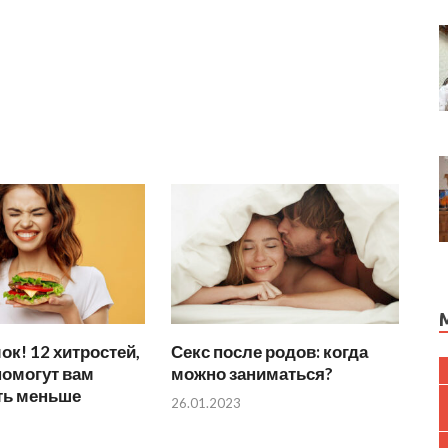
ок! 12 хитростей,
Секс после родов: когда
помогут вам
можно заниматься?
ть меньше
26.01.2023