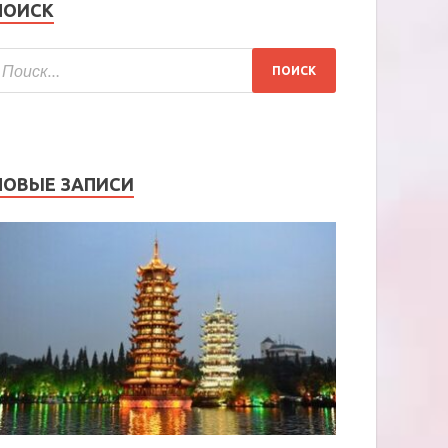
ПОИСК
НОВЫЕ ЗАПИСИ