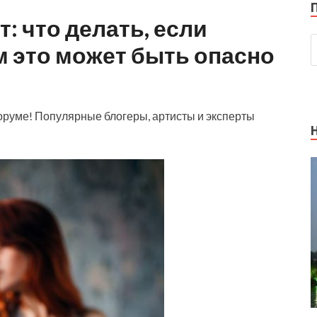
т: что делать, если
ем это может быть опасно
оруме! Популярные блогеры, артисты и эксперты