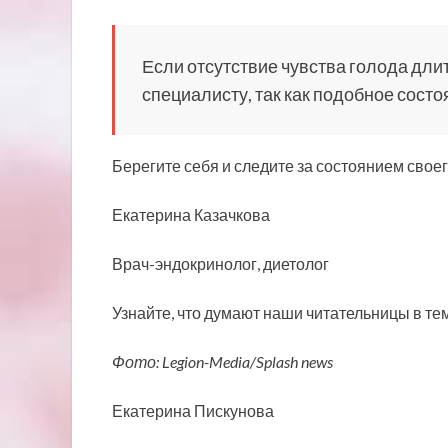
Если отсутствие чувства голода длит
специалисту, так как подобное состо
Берегите себя и следите за состоянием свое
Екатерина Казачкова
Врач-эндокринолог, диетолог
Узнайте, что думают наши читательницы в те
Фото: Legion-Media/Splash news
Екатерина Пискунова