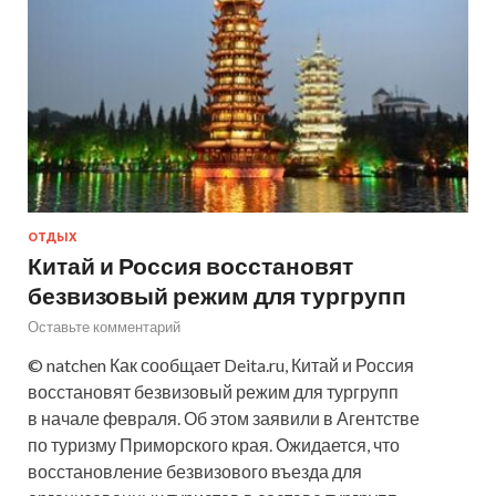
ОТДЫХ
Китай и Россия восстановят
безвизовый режим для тургрупп
Оставьте комментарий
© natchen Как сообщает Deita.ru, Китай и Россия
восстановят безвизовый режим для тургрупп
в начале февраля. Об этом заявили в Агентстве
по туризму Приморского края. Ожидается, что
восстановление безвизового въезда для