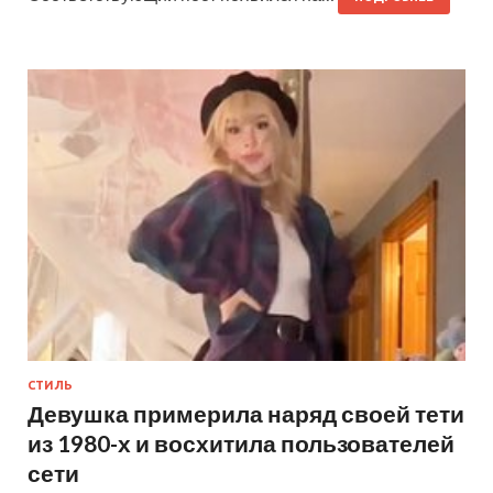
СТИЛЬ
Девушка примерила наряд своей тети
из 1980-х и восхитила пользователей
сети