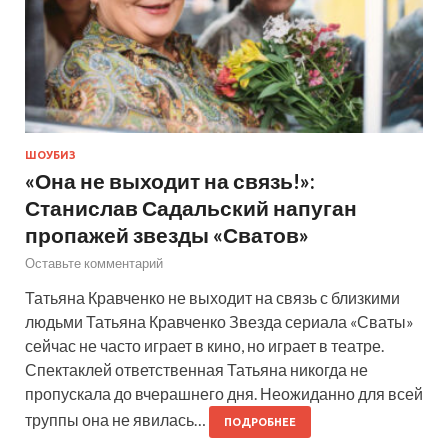
ШОУБИЗ
«Она не выходит на связь!»:
Станислав Садальский напуган
пропажей звезды «Сватов»
Оставьте комментарий
Татьяна Кравченко не выходит на связь с близкими
людьми Татьяна Кравченко Звезда сериала «Сваты»
сейчас не часто играет в кино, но играет в театре.
Спектаклей ответственная Татьяна никогда не
пропускала до вчерашнего дня. Неожиданно для всей
труппы она не явилась…
ПОДРОБНЕЕ