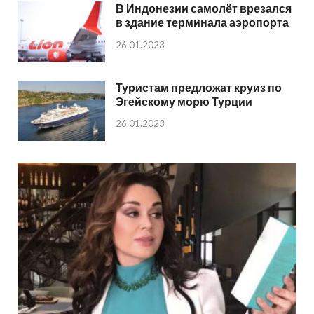
В Индонезии самолёт врезался
в здание терминала аэропорта
26.01.2023
Туристам предложат круиз по
Эгейскому морю Турции
26.01.2023