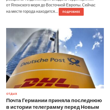
от Японского моря до Восточной Европы. Сейчас
на месте города находится…
ПОДРОБНЕЕ
ОТДЫХ
Почта Германии приняла последнюю
в истории телеграмму перед Новым