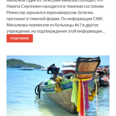
Никита Сергеевич находится в тяжелом состоянии.
Режиссер заразился коронавирусом, болезнь
протекает в тяжелой форме. По информации СМИ,
Михалкова перевезли из больницы #67 в другое
учреждение, но подтверждения этой информации…
ПОДРОБНЕЕ