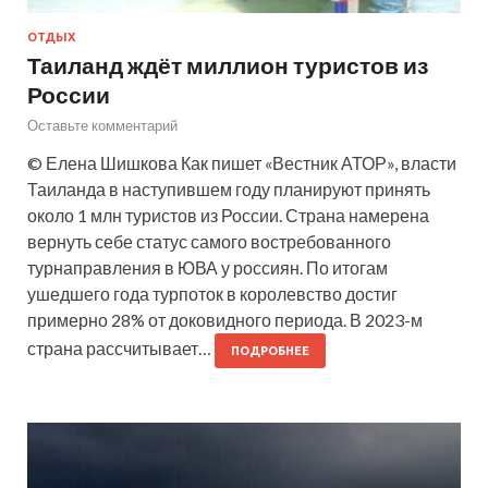
ОТДЫХ
Таиланд ждёт миллион туристов из
России
Оставьте комментарий
© Елена Шишкова Как пишет «Вестник АТОР», власти
Таиланда в наступившем году планируют принять
около 1 млн туристов из России. Страна намерена
вернуть себе статус самого востребованного
турнаправления в ЮВА у россиян. По итогам
ушедшего года турпоток в королевство достиг
примерно 28% от доковидного периода. В 2023-м
страна рассчитывает…
ПОДРОБНЕЕ