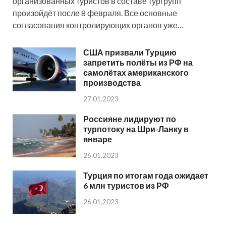
организованных туристов в составе тургрупп
произойдёт после 8 февраля. Все основные
согласования контролирующих органов уже…
США призвали Турцию
запретить полёты из РФ на
самолётах американского
производства
27.01.2023
Россияне лидируют по
турпотоку на Шри-Ланку в
январе
26.01.2023
Турция по итогам года ожидает
6 млн туристов из РФ
26.01.2023