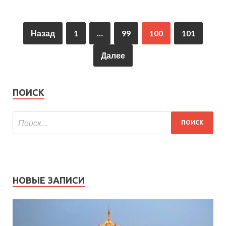
Назад
1
…
99
100
101
Далее
ПОИСК
НОВЫЕ ЗАПИСИ