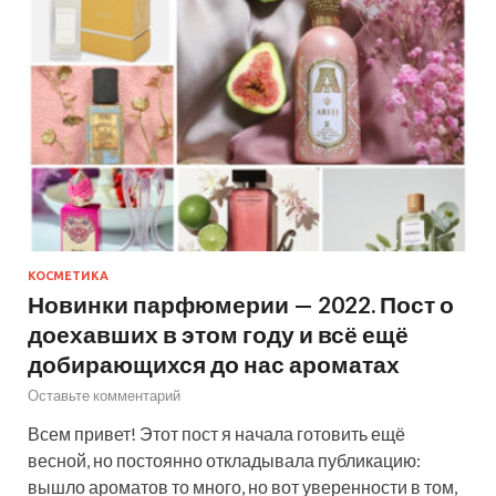
КОСМЕТИКА
Новинки парфюмерии — 2022. Пост о
доехавших в этом году и всё ещё
добирающихся до нас ароматах
Оставьте комментарий
Всем привет! Этот пост я начала готовить ещё
весной, но постоянно откладывала публикацию:
вышло ароматов то много, но вот уверенности в том,