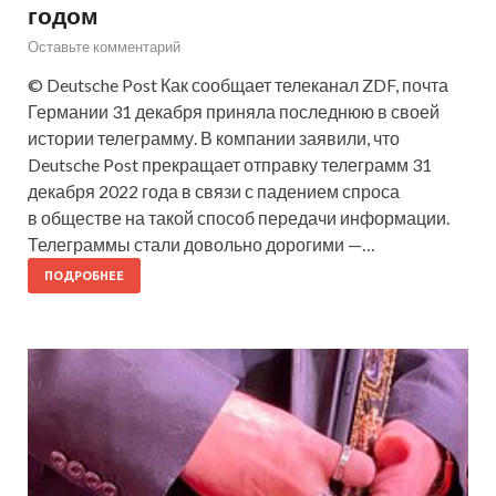
годом
Оставьте комментарий
© Deutsche Post Как сообщает телеканал ZDF, почта
Германии 31 декабря приняла последнюю в своей
истории телеграмму. В компании заявили, что
Deutsche Post прекращает отправку телеграмм 31
декабря 2022 года в связи с падением спроса
в обществе на такой способ передачи информации.
Телеграммы стали довольно дорогими —…
ПОДРОБНЕЕ