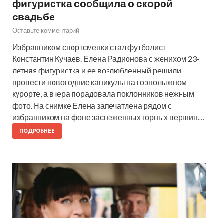
фигуристка сообщила о скорой
свадьбе
Оставьте комментарий
Избранником спортсменки стал футболист
Константин Кучаев. Елена Радионова с женихом 23-
летняя фигуристка и ее возлюбленный решили
провести новогодние каникулы на горнолыжном
курорте, а вчера порадовала поклонников нежным
фото. На снимке Елена запечатлена рядом с
избранником на фоне заснеженных горных вершин.…
ПОДРОБНЕЕ