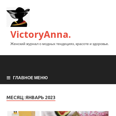
VictoryAnna.
Женский журнал о модных тендециях, красоте и здоровье.
ГЛАВНОЕ МЕНЮ
МЕСЯЦ:
ЯНВАРЬ 2023