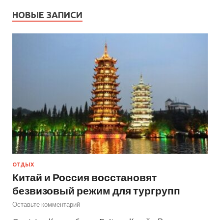
НОВЫЕ ЗАПИСИ
ОТДЫХ
Китай и Россия восстановят
безвизовый режим для тургрупп
Оставьте комментарий