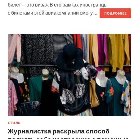
билет — это виза». В его рамках иностранцы
с билетами этой авиакомпании смогут…
ПОДРОБНЕЕ
СТИЛЬ
Журналистка раскрыла способ