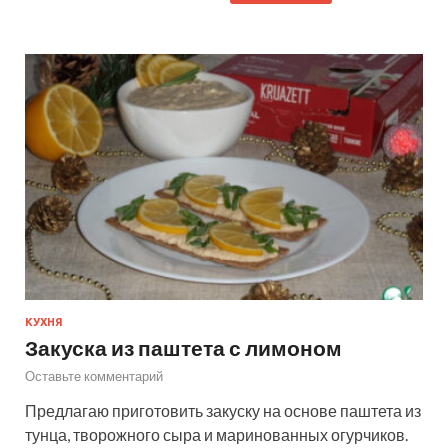
КУХНЯ
Закуска из паштета с лимоном
Оставьте комментарий
Предлагаю приготовить закуску на основе паштета из
тунца, творожного сыра и маринованных огурчиков.