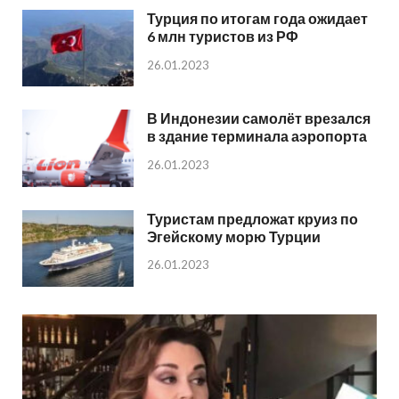
Турция по итогам года ожидает
6 млн туристов из РФ
26.01.2023
В Индонезии самолёт врезался
в здание терминала аэропорта
26.01.2023
Туристам предложат круиз по
Эгейскому морю Турции
26.01.2023