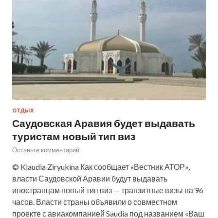
ОТДЫХ
Саудовская Аравия будет выдавать
туристам новый тип виз
Оставьте комментарий
© Klaudia Ziryukina Как сообщает «Вестник АТОР»,
власти Саудовской Аравии будут выдавать
иностранцам новый тип виз — транзитные визы на 96
часов. Власти страны объявили о совместном
проекте с авиакомпанией Saudia под названием «Ваш