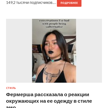
149,2 тысячи подписчиков.…
ПОДРОБНЕЕ
СТИЛЬ
Фермерша рассказала о реакции
окружающих на ее одежду в стиле
эмо