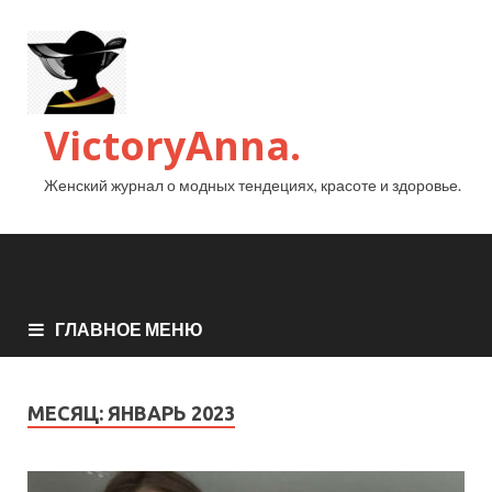
VictoryAnna.
Женский журнал о модных тендециях, красоте и здоровье.
ГЛАВНОЕ МЕНЮ
МЕСЯЦ:
ЯНВАРЬ 2023