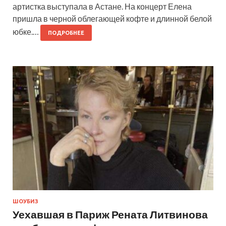
артистка выступала в Астане. На концерт Елена
пришла в черной облегающей кофте и длинной белой
юбке.…
ПОДРОБНЕЕ
ШОУБИЗ
Уехавшая в Париж Рената Литвинова