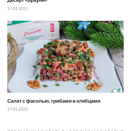
27.01.2023
Салат с фасолью, грибами и хлебцами
27.01.2023