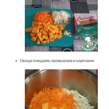
Овощи очищаем, промываем и нарезаем.