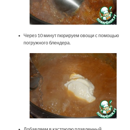
Через 10 минут пюрируем овощи с помощью
погружного блендера.
Добавляем в кастрюлю плавленный