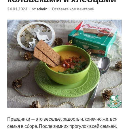
24.01.2023
-
от
admin
-
Оставьте комментарий
Праздники — это веселье, радость и, конечно же, вся
семья в сборе. После зимних прогулок всей семьей,