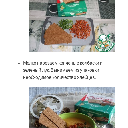
Мелко нарезаем копченые колбаски и
зеленый лук. Вынимаем из упаковки
необходимое количество хлебцев.