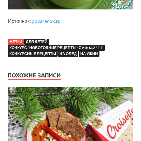
Источник:
povarenok.ru
МЕТКИ
ДЛЯ ДЕТЕЙ
КОНКУРС "НОВОГОДНИЕ РЕЦЕПТЫ" С KRUAZETT
КОНКУРСНЫЕ РЕЦЕПТЫ
НА ОБЕД
НА УЖИН
ПОХОЖИЕ ЗАПИСИ