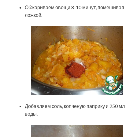
Обжариваем овощи 8-10 минут, помешивая
ложкой.
Добавляем соль, копченую паприку и 250 мл
воды.