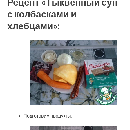
Рецепт «Тыквенный суп
с колбасками и
хлебцами»:
Подготовим продукты.