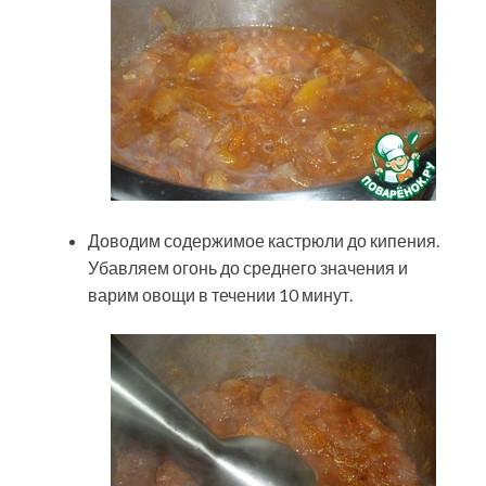
Доводим содержимое кастрюли до кипения.
Убавляем огонь до среднего значения и
варим овощи в течении 10 минут.