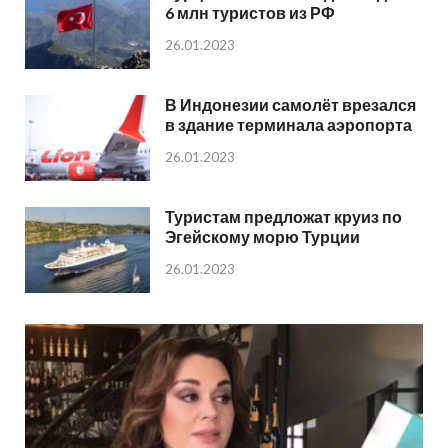
6 млн туристов из РФ
26.01.2023
В Индонезии самолёт врезался
в здание терминала аэропорта
26.01.2023
Туристам предложат круиз по
Эгейскому морю Турции
26.01.2023