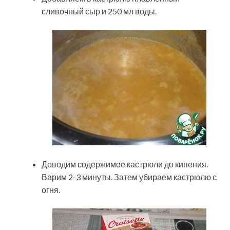
сливочный сыр и 250 мл воды.
Доводим содержимое кастрюли до кипения.
Варим 2-3 минуты. Затем убираем кастрюлю с
огня.