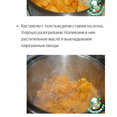
Кастрюлю с толстым дном ставим на огонь.
Хорошо разогреваем. Наливаем в нее
растительное масло и выкладываем
нарезанные овощи.