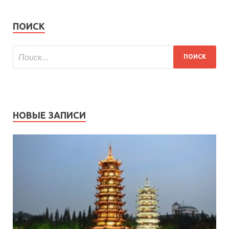
ПОИСК
НОВЫЕ ЗАПИСИ