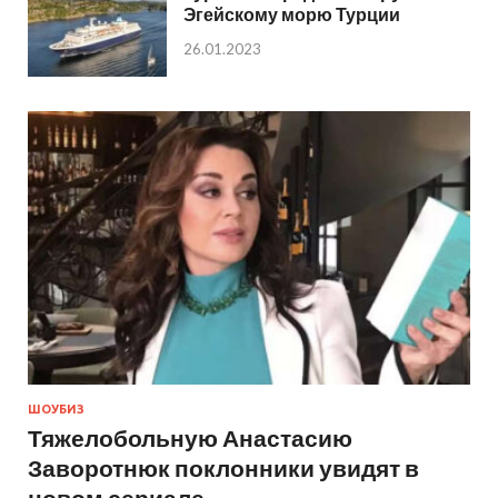
Эгейскому морю Турции
26.01.2023
ШОУБИЗ
Тяжелобольную Анастасию
Заворотнюк поклонники увидят в
новом сериале