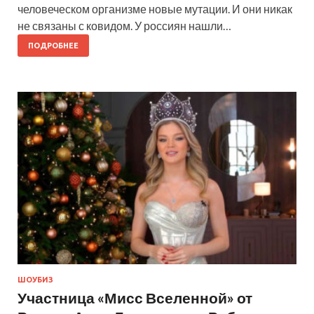
человеческом организме новые мутации. И они никак
не связаны с ковидом. У россиян нашли…
ПОДРОБНЕЕ
ШОУБИЗ
Участница «Мисс Вселенной» от