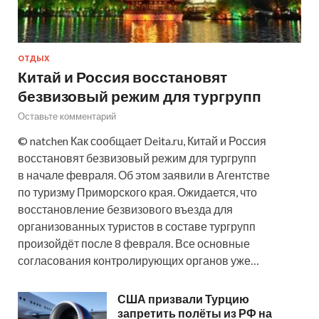
ОТДЫХ
Китай и Россия восстановят
безвизовый режим для тургрупп
Оставьте комментарий
© natchen Как сообщает Deita.ru, Китай и Россия
восстановят безвизовый режим для тургрупп
в начале февраля. Об этом заявили в Агентстве
по туризму Приморского края. Ожидается, что
восстановление безвизового въезда для
организованных туристов в составе тургрупп
произойдёт после 8 февраля. Все основные
согласования контролирующих органов уже…
США призвали Турцию
запретить полёты из РФ на