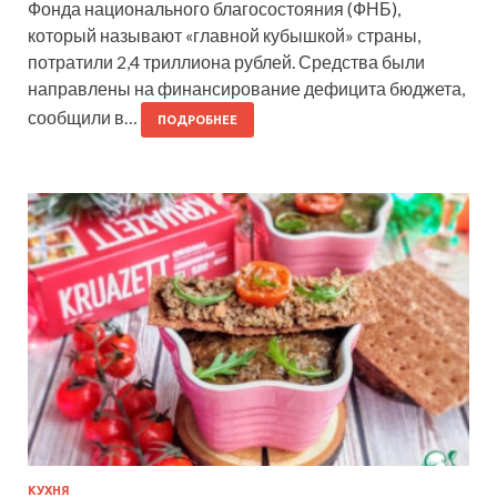
Фонда национального благосостояния (ФНБ),
который называют «главной кубышкой» страны,
потратили 2,4 триллиона рублей. Средства были
направлены на финансирование дефицита бюджета,
сообщили в…
ПОДРОБНЕЕ
КУХНЯ