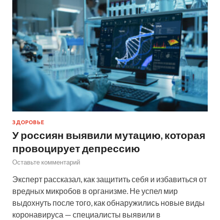
ЗДОРОВЬЕ
У россиян выявили мутацию, которая
провоцирует депрессию
Оставьте комментарий
Эксперт рассказал, как защитить себя и избавиться от
вредных микробов в организме. Не успел мир
выдохнуть после того, как обнаружились новые виды
коронавируса — специалисты выявили в