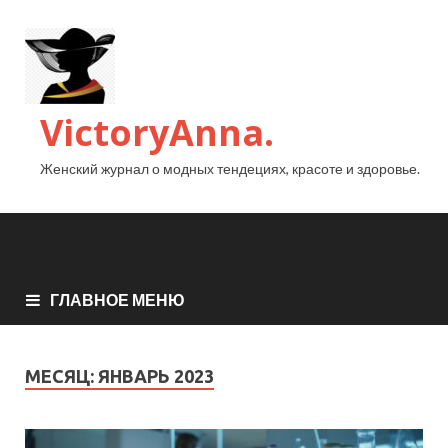
VictoryAnna.
Женский журнал о модных тендециях, красоте и здоровье.
ГЛАВНОЕ МЕНЮ
МЕСЯЦ:
ЯНВАРЬ 2023