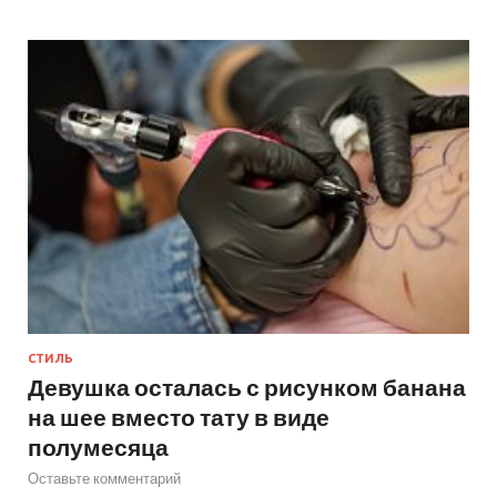
СТИЛЬ
Девушка осталась с рисунком банана
на шее вместо тату в виде
полумесяца
Оставьте комментарий