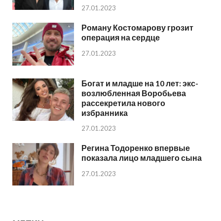
27.01.2023
Роману Костомарову грозит
операция на сердце
27.01.2023
Богат и младше на 10 лет: экс-
возлюбленная Воробьева
рассекретила нового
избранника
27.01.2023
Регина Тодоренко впервые
показала лицо младшего сына
27.01.2023