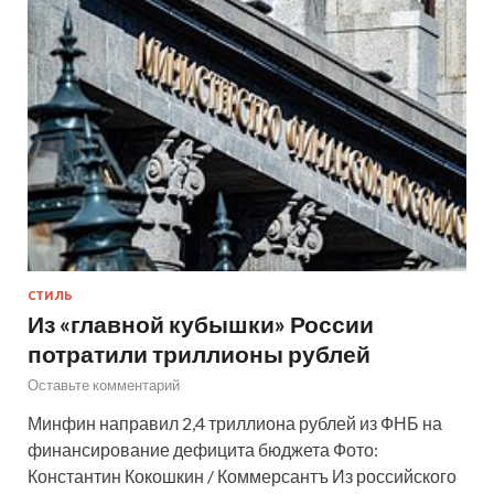
СТИЛЬ
Из «главной кубышки» России
потратили триллионы рублей
Оставьте комментарий
Минфин направил 2,4 триллиона рублей из ФНБ на
финансирование дефицита бюджета Фото:
Константин Кокошкин / Коммерсантъ Из российского