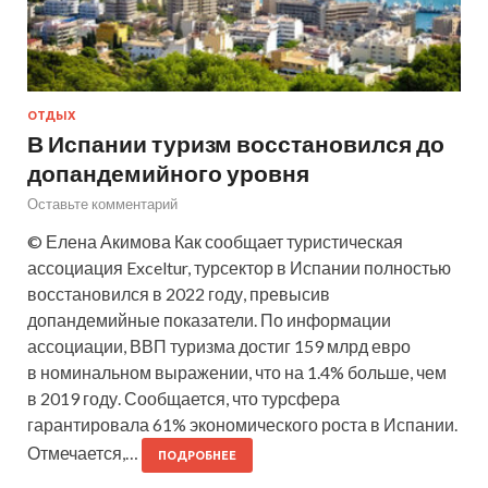
ОТДЫХ
В Испании туризм восстановился до
допандемийного уровня
Оставьте комментарий
© Елена Акимова Как сообщает туристическая
ассоциация Exceltur, турсектор в Испании полностью
восстановился в 2022 году, превысив
допандемийные показатели. По информации
ассоциации, ВВП туризма достиг 159 млрд евро
в номинальном выражении, что на 1.4% больше, чем
в 2019 году. Сообщается, что турсфера
гарантировала 61% экономического роста в Испании.
Отмечается,…
ПОДРОБНЕЕ