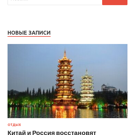
НОВЫЕ ЗАПИСИ
ОТДЫХ
Китай и Россия восстановят