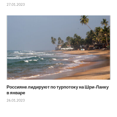
27.01.2023
Россияне лидируют по турпотоку на Шри-Ланку
в январе
26.01.2023