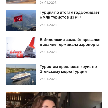
26.01.2023
Турция по итогам года ожидает
6 млн туристов из РФ
26.01.2023
В Индонезии самолёт врезался
в здание терминала аэропорта
26.01.2023
Туристам предложат круиз по
Эгейскому морю Турции
26.01.2023