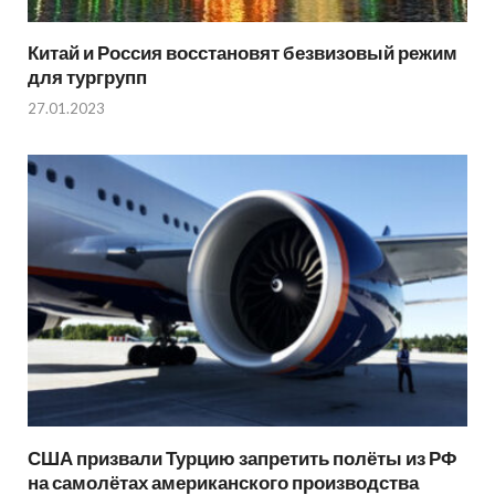
Китай и Россия восстановят безвизовый режим
для тургрупп
27.01.2023
США призвали Турцию запретить полёты из РФ
на самолётах американского производства