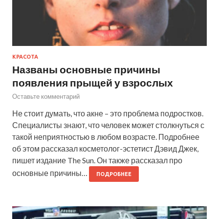
КРАСОТА
Названы основные причины
появления прыщей у взрослых
Оставьте комментарий
Не стоит думать, что акне – это проблема подростков.
Специалисты знают, что человек может столкнуться с
такой неприятностью в любом возрасте. Подробнее
об этом рассказал косметолог-эстетист Дэвид Джек,
пишет издание The Sun. Он также рассказал про
основные причины…
ПОДРОБНЕЕ