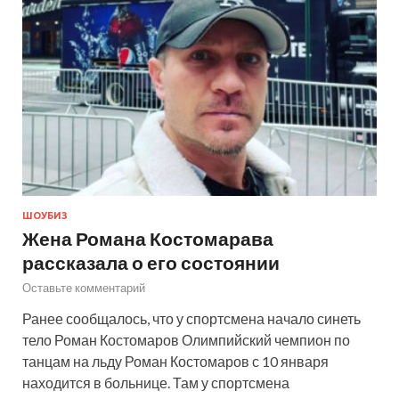
ШОУБИЗ
Жена Романа Костомарава
рассказала о его состоянии
Оставьте комментарий
Ранее сообщалось, что у спортсмена начало синеть
тело Роман Костомаров Олимпийский чемпион по
танцам на льду Роман Костомаров с 10 января
находится в больнице. Там у спортсмена