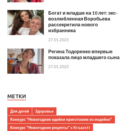
Богат и младше на 10 лет: экс-
возлюбленная Воробьева
рассекретила нового
избранника
27.01.2023
Регина Тодоренко впервые
показала лицо младшего сына
27.01.2023
МЕТКИ
Для детей
Здоровье
Конкурс "Новогодние идейки приготовим из индейки"
Конкурс "Новогодние рецепты" с Kruazett