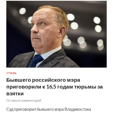
СТИЛЬ
Бывшего российского мэра
приговорили к 16,5 годам тюрьмы за
взятки
Оставьте комментарий
Суд приговорил бывшего мэра Владивостока