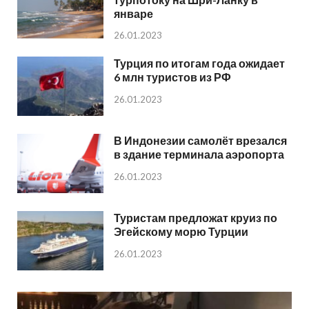
январе
26.01.2023
Турция по итогам года ожидает
6 млн туристов из РФ
26.01.2023
В Индонезии самолёт врезался
в здание терминала аэропорта
26.01.2023
Туристам предложат круиз по
Эгейскому морю Турции
26.01.2023