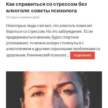
Как справиться со стрессом без
алкоголя: советы психолога
Оставьте комментарий
Некоторые люди считают, что алкоголь помогает
бороться со стрессом. Но это заблуждение. Если
придерживаться мнения, будто спиртное
успокаивает, то можно вскоре столкнуться с
алкоголизмом и другими серьезными проблемами со
здоровьем. Клинический психолог…
ПОДРОБНЕЕ