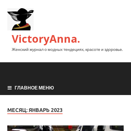
VictoryAnna.
Женский журнал о модных тендециях, красоте и здоровье.
ГЛАВНОЕ МЕНЮ
МЕСЯЦ:
ЯНВАРЬ 2023