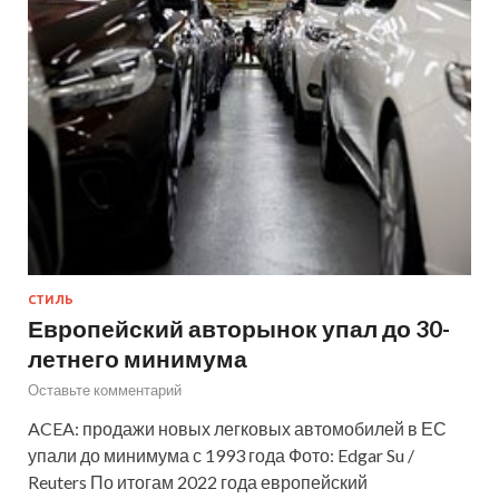
СТИЛЬ
Европейский авторынок упал до 30-
летнего минимума
Оставьте комментарий
ACEA: продажи новых легковых автомобилей в ЕС
упали до минимума с 1993 года Фото: Edgar Su /
Reuters По итогам 2022 года европейский