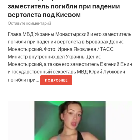
заместитель погибли при падении
вертолета под Киевом
Оставьте комментарий
Глава МВД Украины Монастырский и его заместитель
погибли при падении вертолета в Броварах Денис
Монастырский. Фото: Ирина Яковлева / ТАСС
Министр внутренних дел Украины Денис
Монастырский, а также его заместитель Евгений Енин
и государственный секретарь МВД Юрий Лубкович
погибли при…
ПОДРОБНЕЕ