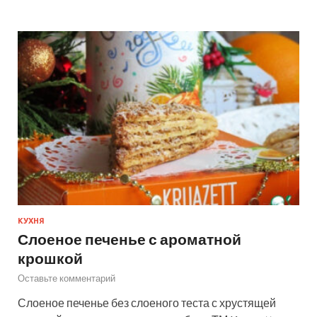
КУХНЯ
Слоеное печенье с ароматной
крошкой
Оставьте комментарий
Слоеное печенье без слоеного теста с хрустящей