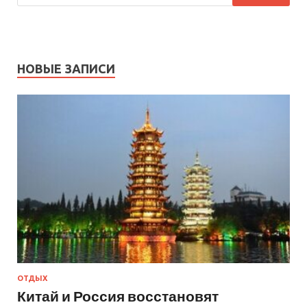
НОВЫЕ ЗАПИСИ
ОТДЫХ
Китай и Россия восстановят