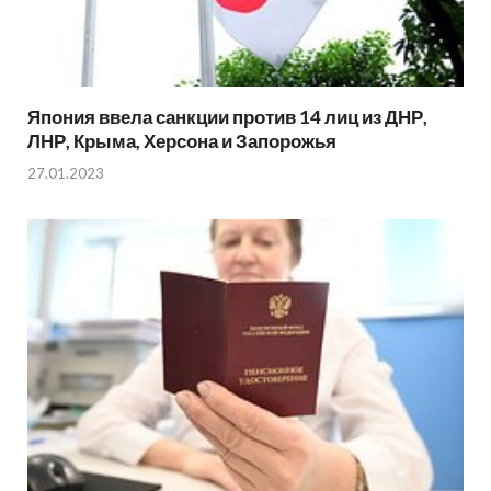
Япония ввела санкции против 14 лиц из ДНР,
ЛНР, Крыма, Херсона и Запорожья
27.01.2023