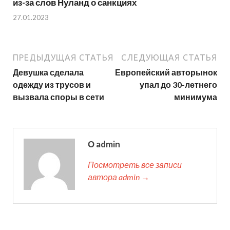
из-за слов Нуланд о санкциях
27.01.2023
ПРЕДЫДУЩАЯ СТАТЬЯ
СЛЕДУЮЩАЯ СТАТЬЯ
Девушка сделала
Европейский авторынок
одежду из трусов и
упал до 30-летнего
вызвала споры в сети
минимума
О admin
Посмотреть все записи
автора admin →