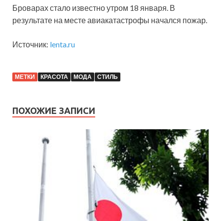
Броварах стало известно утром 18 января. В
результате на месте авиакатастрофы начался пожар.
Источник:
lenta.ru
МЕТКИ
КРАСОТА
МОДА
СТИЛЬ
ПОХОЖИЕ ЗАПИСИ