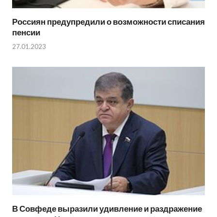
Россиян предупредили о возможности списания
пенсии
27.01.2023
В Совфеде выразили удивление и раздражение