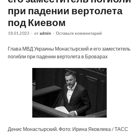
при падении вертолета
под Киевом
18.01.2023
-
от
admin
-
Оставьте комментарий
Глава МВД Украины Монастырский и его заместитель
погибли при падении вертолета в Броварах
Денис Монастырский. Фото: Ирина Яковлева / ТАСС