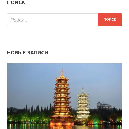
ПОИСК
НОВЫЕ ЗАПИСИ