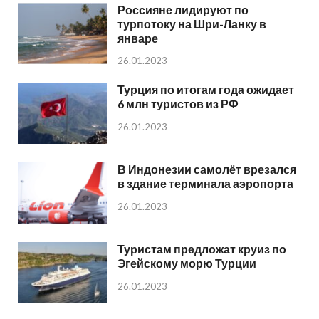
Россияне лидируют по
турпотоку на Шри-Ланку в
январе
26.01.2023
Турция по итогам года ожидает
6 млн туристов из РФ
26.01.2023
В Индонезии самолёт врезался
в здание терминала аэропорта
26.01.2023
Туристам предложат круиз по
Эгейскому морю Турции
26.01.2023