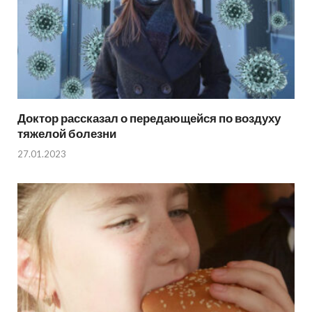
Доктор рассказал о передающейся по воздуху
тяжелой болезни
27.01.2023