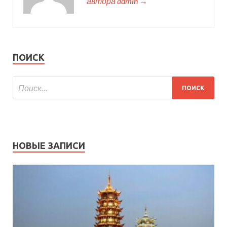
автора admin →
ПОИСК
НОВЫЕ ЗАПИСИ