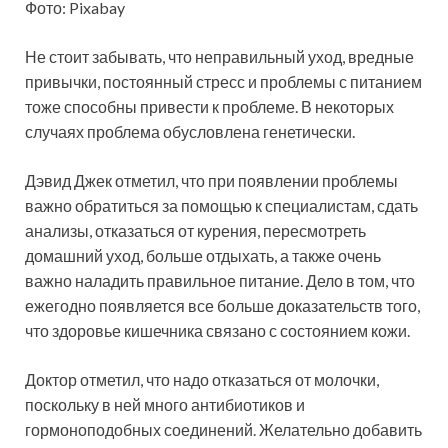
Фото: Pixabay
Не стоит забывать, что неправильный уход, вредные
привычки, постоянный стресс и проблемы с питанием
тоже способны привести к проблеме. В некоторых
случаях проблема обусловлена генетически.
Дэвид Джек отметил, что при появлении проблемы
важно обратиться за помощью к специалистам, сдать
анализы, отказаться от курения, пересмотреть
домашний уход, больше отдыхать, а также очень
важно наладить правильное питание. Дело в том, что
ежегодно появляется все больше доказательств того,
что здоровье кишечника связано с состоянием кожи.
Доктор отметил, что надо отказаться от молочки,
поскольку в ней много антибиотиков и
гормоноподобных соединений. Желательно добавить