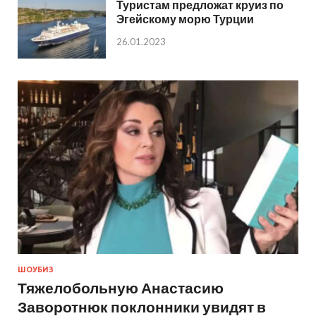
Туристам предложат круиз по
Эгейскому морю Турции
26.01.2023
ШОУБИЗ
Тяжелобольную Анастасию
Заворотнюк поклонники увидят в