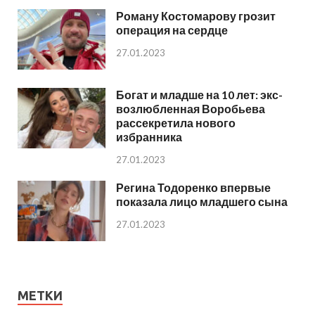
Роману Костомарову грозит
операция на сердце
27.01.2023
Богат и младше на 10 лет: экс-
возлюбленная Воробьева
рассекретила нового
избранника
27.01.2023
Регина Тодоренко впервые
показала лицо младшего сына
27.01.2023
МЕТКИ