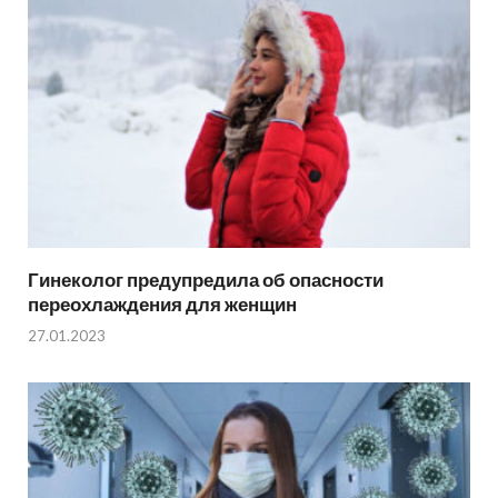
Гинеколог предупредила об опасности
переохлаждения для женщин
27.01.2023