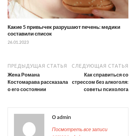
Какие 5 привычек разрушают печень: медики
составили список
26.01.2023
ПРЕДЫДУЩАЯ СТАТЬЯ
СЛЕДУЮЩАЯ СТАТЬЯ
Жена Романа
Как справиться со
Костомарава рассказала
стрессом без алкоголя:
о его состоянии
советы психолога
О admin
Посмотреть все записи