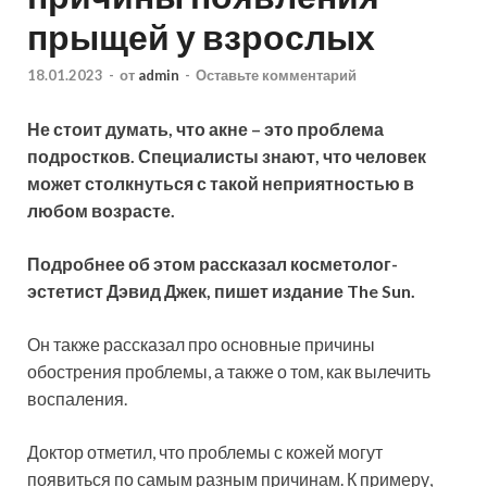
прыщей у взрослых
18.01.2023
-
от
admin
-
Оставьте комментарий
Не стоит думать, что акне – это проблема
подростков. Специалисты знают, что человек
может столкнуться с такой неприятностью в
любом возрасте.
Подробнее об этом рассказал косметолог-
эстетист Дэвид Джек, пишет издание The Sun.
Он также рассказал про основные причины
обострения проблемы, а также о том, как вылечить
воспаления.
Доктор отметил, что проблемы с кожей могут
появиться по самым разным причинам. К примеру,