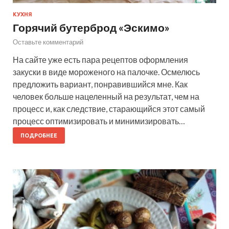
КУХНЯ
Горячий бутерброд «Эскимо»
Оставьте комментарий
На сайте уже есть пара рецептов оформления
закуски в виде мороженого на палочке. Осмелюсь
предложить вариант, понравившийся мне. Как
человек больше нацеленный на результат, чем на
процесс и, как следствие, старающийся этот самый
процесс оптимизировать и минимизировать…
ПОДРОБНЕЕ