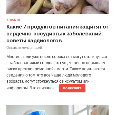
КРАСОТА
Какие 7 продуктов питания защитят от
сердечно-сосудистых заболеваний:
советы кардиологов
Оставьте комментарий
Многие люди уже после сорока лет могут столкнуться
с заболеваниями сердца, то существенно повышает
риски преждевременной смерти. Также появляются
сведения о том, что все чаще люди молодого
возраста могут столкнуться с инсультом или
инфарктом. Это связано с…
ПОДРОБНЕЕ