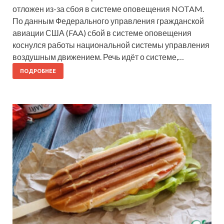
отложен из-за сбоя в системе оповещения NOTAM.
По данным Федерального управления гражданской
авиации США (FAA) сбой в системе оповещения
коснулся работы национальной системы управления
воздушным движением. Речь идёт о системе,…
ПОДРОБНЕЕ