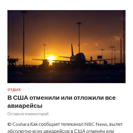
ОТДЫХ
В США отменили или отложили все
авиарейсы
Оставьте комментарий
© Coshara Как сообщает телеканал NBC News, вылет
абсолютно всех авиарейсов в США отменён или