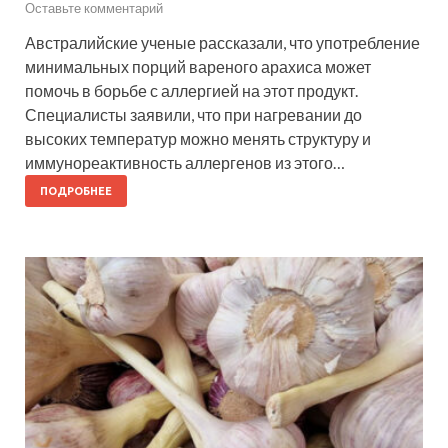
Оставьте комментарий
Австралийские ученые рассказали, что употребление
минимальных порций вареного арахиса может
помочь в борьбе с аллергией на этот продукт.
Специалисты заявили, что при нагревании до
высоких температур можно менять структуру и
иммунореактивность аллергенов из этого…
ПОДРОБНЕЕ