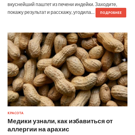
вкуснейший паштет из печени индейки. Заходите,
покажу результат и расскажу, угодила…
ПОДРОБНЕЕ
КРАСОТА
Медики узнали, как избавиться от
аллергии на арахис