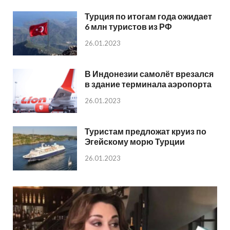
Турция по итогам года ожидает
6 млн туристов из РФ
26.01.2023
В Индонезии самолёт врезался
в здание терминала аэропорта
26.01.2023
Туристам предложат круиз по
Эгейскому морю Турции
26.01.2023