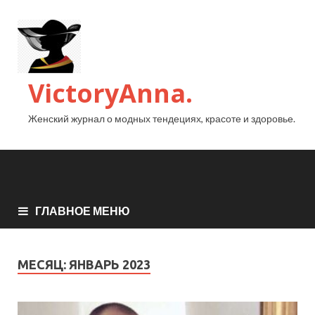
VictoryAnna.
Женский журнал о модных тендециях, красоте и здоровье.
ГЛАВНОЕ МЕНЮ
МЕСЯЦ:
ЯНВАРЬ 2023