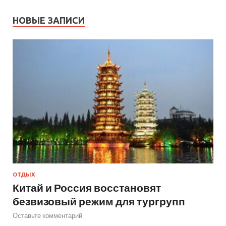
НОВЫЕ ЗАПИСИ
ОТДЫХ
Китай и Россия восстановят
безвизовый режим для тургрупп
Оставьте комментарий