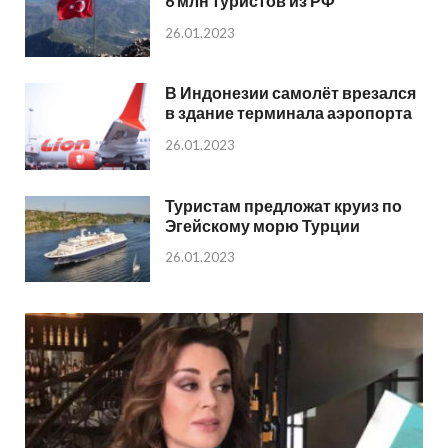
6 млн туристов из РФ
26.01.2023
В Индонезии самолёт врезался
в здание терминала аэропорта
26.01.2023
Туристам предложат круиз по
Эгейскому морю Турции
26.01.2023