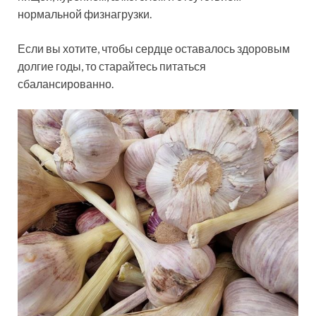
нормальной физнагрузки.
Если вы хотите, чтобы сердце оставалось здоровым
долгие годы, то старайтесь питаться
сбалансированно.