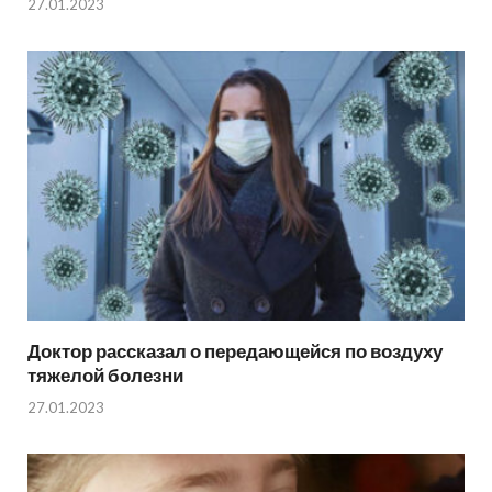
27.01.2023
Доктор рассказал о передающейся по воздуху
тяжелой болезни
27.01.2023