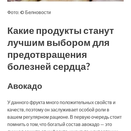
Фото: © Белновости
Какие продукты станут
лучшим выбором для
предотвращения
болезней сердца?
Авокадо
У данного фрукта много положительных свойств и
качеств, поэтому он заслуживает особой роли в
вашем регулярном рационе. В первую очередь стоит
помнить о том, что богатый состав авокадо — это