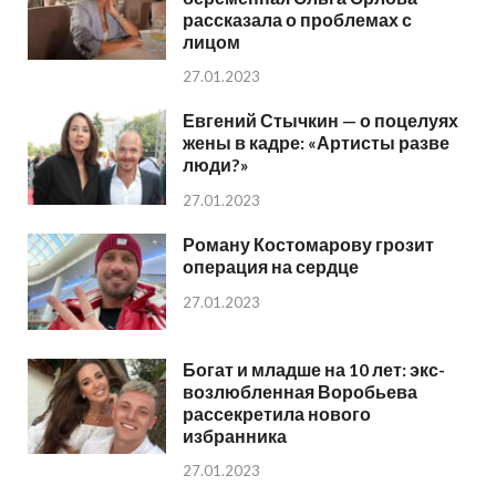
рассказала о проблемах с
лицом
27.01.2023
Евгений Стычкин — о поцелуях
жены в кадре: «Артисты разве
люди?»
27.01.2023
Роману Костомарову грозит
операция на сердце
27.01.2023
Богат и младше на 10 лет: экс-
возлюбленная Воробьева
рассекретила нового
избранника
27.01.2023