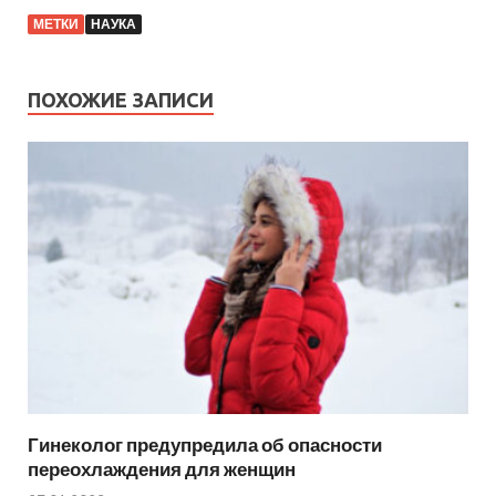
МЕТКИ
НАУКА
ПОХОЖИЕ ЗАПИСИ
Гинеколог предупредила об опасности
переохлаждения для женщин