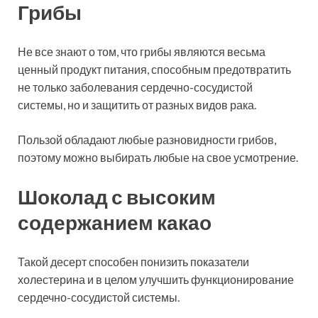
Грибы
Не все знают о том, что грибы являются весьма
ценный продукт питания, способным предотвратить
не только заболевания сердечно-сосудистой
системы, но и защитить от разных видов рака.
Пользой обладают любые разновидности грибов,
поэтому можно выбирать любые на свое усмотрение.
Шоколад с высоким
содержанием какао
Такой десерт способен понизить показатели
холестерина и в целом улучшить функционирование
сердечно-сосудистой системы.