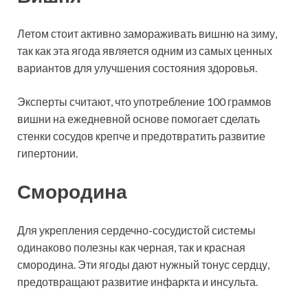
Летом стоит активно замораживать вишню на зиму,
так как эта ягода является одним из самых ценных
вариантов для улучшения состояния здоровья.
Эксперты считают, что употребление 100 граммов
вишни на ежедневной основе помогает сделать
стенки сосудов крепче и предотвратить развитие
гипертонии.
Смородина
Для укрепления сердечно-сосудистой системы
одинаково полезны как черная, так и красная
смородина. Эти ягоды дают нужный тонус сердцу,
предотвращают развитие инфаркта и инсульта.