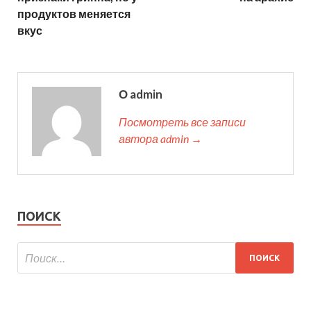
продуктов меняется
вкус
О admin
Посмотреть все записи
автора admin →
ПОИСК