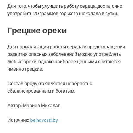
Для того, чтобы улучшить работу сердца, достаточно
употребить 20 граммов горького шоколада в сутки.
Грецкие орехи
Для нормализации работы сердца и предотвращения
развития опасных заболеваний можно употреблять
любые орехи, однако наиболее ценными считаются
именно грецкие.
Состав продукта является невероятно
сбалансированным и богатым.
Автор: Марина Михалап
Источник:
belnovosti.by