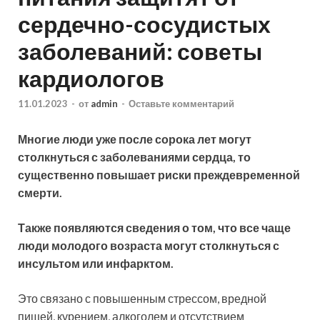
сердечно-сосудистых
заболеваний: советы
кардиологов
11.01.2023
-
от
admin
-
Оставьте комментарий
Многие люди уже после сорока лет могут
столкнуться с заболеваниями сердца, то
существенно повышает риски преждевременной
смерти.
Также появляются сведения о том, что все чаще
люди молодого возраста могут столкнуться с
инсультом или инфарктом.
Это связано с
повышенным стрессом, вредной
пищей, курением, алкоголем и отсутствием