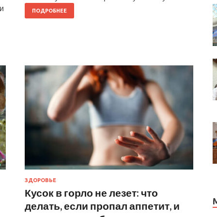
и
ПОДРОБНЕЕ
ЗДОРОВЬЕ
Кусок в горло не лезет: что
делать, если пропал аппетит, и