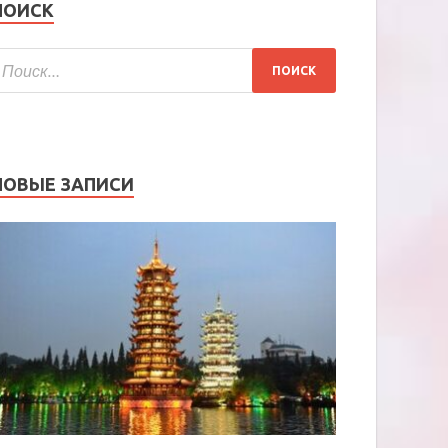
ПОИСК
НОВЫЕ ЗАПИСИ