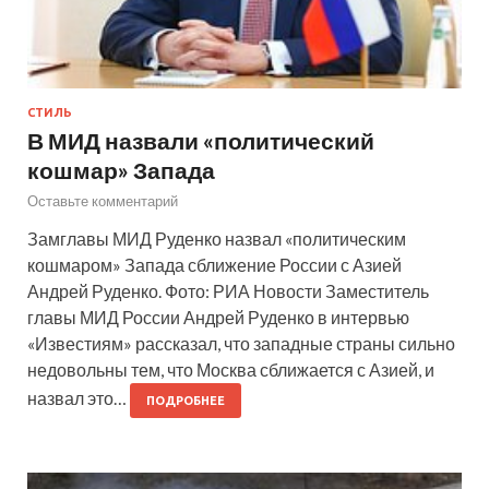
СТИЛЬ
В МИД назвали «политический
кошмар» Запада
Оставьте комментарий
Замглавы МИД Руденко назвал «политическим
кошмаром» Запада сближение России с Азией
Андрей Руденко. Фото: РИА Новости Заместитель
главы МИД России Андрей Руденко в интервью
«Известиям» рассказал, что западные страны сильно
недовольны тем, что Москва сближается с Азией, и
назвал это…
ПОДРОБНЕЕ