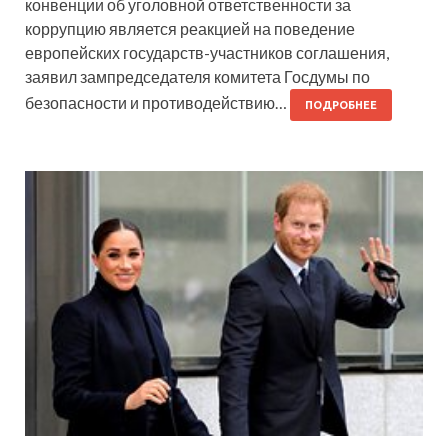
конвенции об уголовной ответственности за
коррупцию является реакцией на поведение
европейских государств-участников соглашения,
заявил зампредседателя комитета Госдумы по
безопасности и противодействию…
ПОДРОБНЕЕ