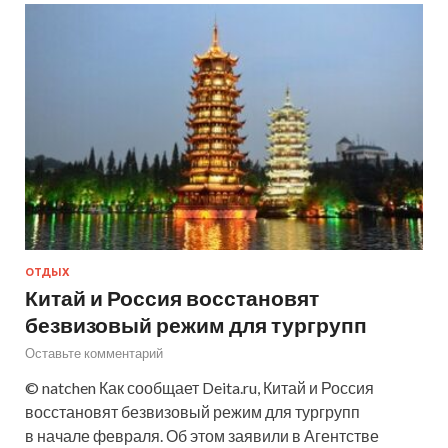
ОТДЫХ
Китай и Россия восстановят
безвизовый режим для тургрупп
Оставьте комментарий
© natchen Как сообщает Deita.ru, Китай и Россия
восстановят безвизовый режим для тургрупп
в начале февраля. Об этом заявили в Агентстве