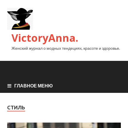
VictoryAnna.
Женский журнал о модных тендециях, красоте и здоровье.
ГЛАВНОЕ МЕНЮ
СТИЛЬ