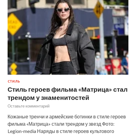
СТИЛЬ
Стиль героев фильма «Матрица» стал
трендом у знаменитостей
Оставьте комментарий
Кожаные тренчи и армейские ботинки в стиле героев
фильма «Матрица» стали трендом у звезд Фото:
Legion-media Наряды в стиле героев культового