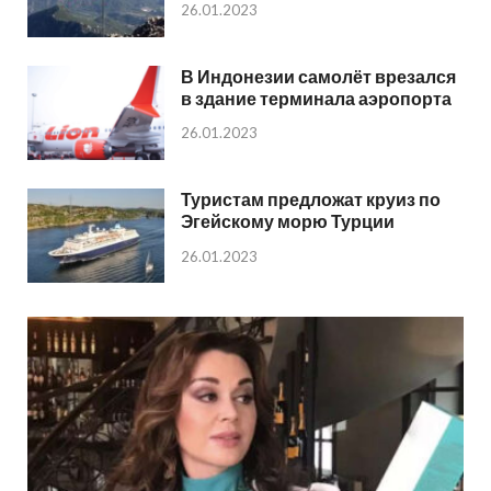
26.01.2023
В Индонезии самолёт врезался
в здание терминала аэропорта
26.01.2023
Туристам предложат круиз по
Эгейскому морю Турции
26.01.2023