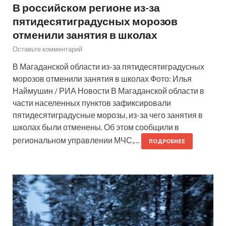
В российском регионе из-за
пятидесятиградусных морозов
отменили занятия в школах
Оставьте комментарий
В Магаданской области из-за пятидесятиградусных
морозов отменили занятия в школах Фото: Илья
Наймушин / РИА Новости В Магаданской области в
части населенных пунктов зафиксировали
пятидесятиградусные морозы, из-за чего занятия в
школах были отменены. Об этом сообщили в
региональном управлении МЧС,…
ПОДРОБНЕЕ