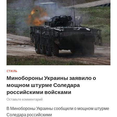
СТИЛЬ
Минобороны Украины заявило о
мощном штурме Соледара
российскими войсками
Оставьте комментарий
В Минобороны Украины сообщили о мощном штурме
Соледара российскими