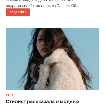
подразделений с позывным «Саныч». Об…
ПОДРОБНЕЕ
СТИЛЬ
Стилист рассказала о модных