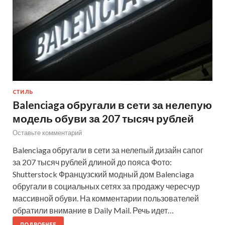
СТИЛЬ
Balenciaga обругали в сети за нелепую
модель обуви за 207 тысяч рублей
Оставьте комментарий
Balenciaga обругали в сети за нелепый дизайн сапог
за 207 тысяч рублей длиной до пояса Фото:
Shutterstock Французский модный дом Balenciaga
обругали в социальных сетях за продажу чересчур
массивной обуви. На комментарии пользователей
обратили внимание в Daily Mail. Речь идет…
ПОДРОБНЕЕ