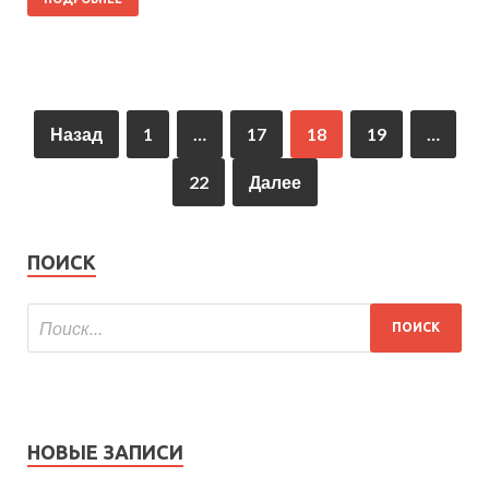
Назад
1
…
17
18
19
…
22
Далее
ПОИСК
НОВЫЕ ЗАПИСИ