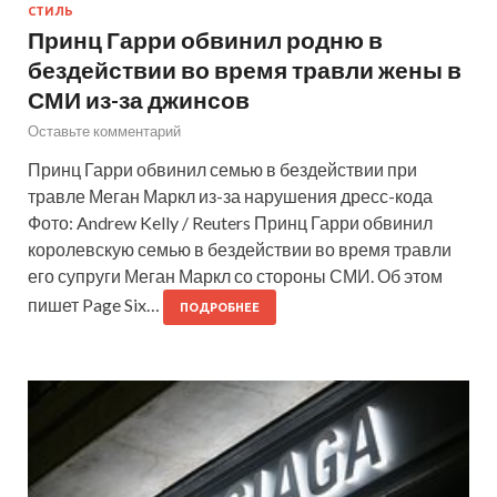
СТИЛЬ
Принц Гарри обвинил родню в
бездействии во время травли жены в
СМИ из-за джинсов
Оставьте комментарий
Принц Гарри обвинил семью в бездействии при
травле Меган Маркл из-за нарушения дресс-кода
Фото: Andrew Kelly / Reuters Принц Гарри обвинил
королевскую семью в бездействии во время травли
его супруги Меган Маркл со стороны СМИ. Об этом
пишет Page Six…
ПОДРОБНЕЕ