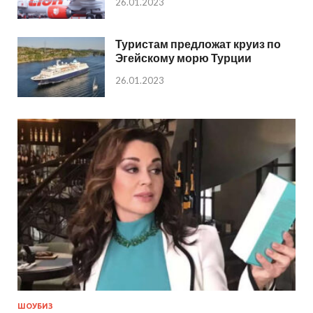
26.01.2023
Туристам предложат круиз по
Эгейскому морю Турции
26.01.2023
ШОУБИЗ