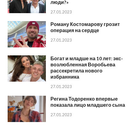
люди?»
27.01.2023
Роману Костомарову грозит
операция на сердце
27.01.2023
Богат и младше на 10 лет: экс-
возлюбленная Воробьева
рассекретила нового
избранника
27.01.2023
Регина Тодоренко впервые
показала лицо младшего сына
27.01.2023