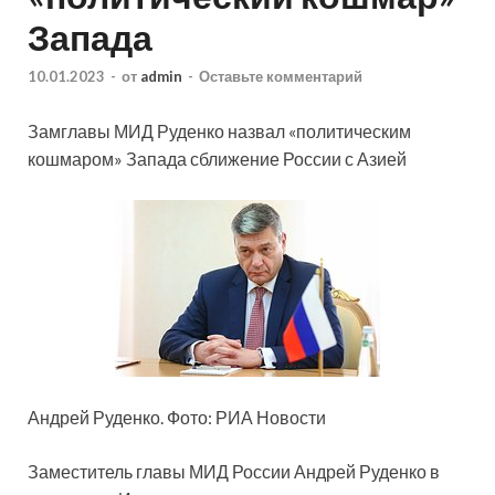
Запада
10.01.2023
-
от
admin
-
Оставьте комментарий
Замглавы МИД Руденко назвал «политическим
кошмаром» Запада сближение России с Азией
Андрей Руденко. Фото: РИА Новости
Заместитель главы МИД России Андрей Руденко в