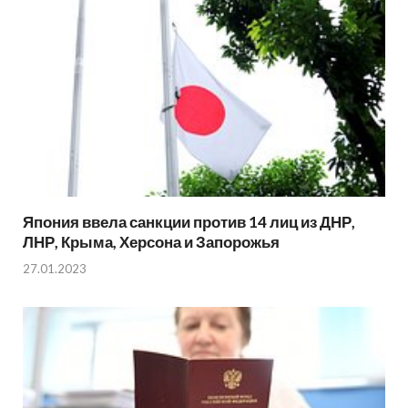
Япония ввела санкции против 14 лиц из ДНР,
ЛНР, Крыма, Херсона и Запорожья
27.01.2023