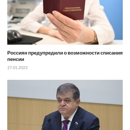
Россиян предупредили о возможности списания
пенсии
27.01.2023