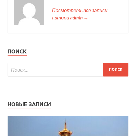
Посмотреть все записи
автора admin →
ПОИСК
НОВЫЕ ЗАПИСИ