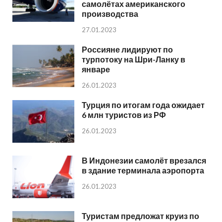
самолётах американского
производства
27.01.2023
Россияне лидируют по
турпотоку на Шри-Ланку в
январе
26.01.2023
Турция по итогам года ожидает
6 млн туристов из РФ
26.01.2023
В Индонезии самолёт врезался
в здание терминала аэропорта
26.01.2023
Туристам предложат круиз по