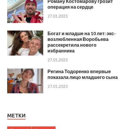
Роману Костомарову грозит
операция на сердце
27.01.2023
Богат и младше на 10 лет: экс-
возлюбленная Воробьева
рассекретила нового
избранника
27.01.2023
Регина Тодоренко впервые
показала лицо младшего сына
27.01.2023
МЕТКИ