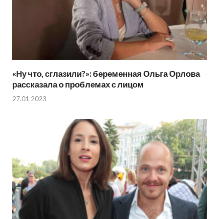
«Ну что, сглазили?»: беременная Ольга Орлова
рассказала о проблемах с лицом
27.01.2023