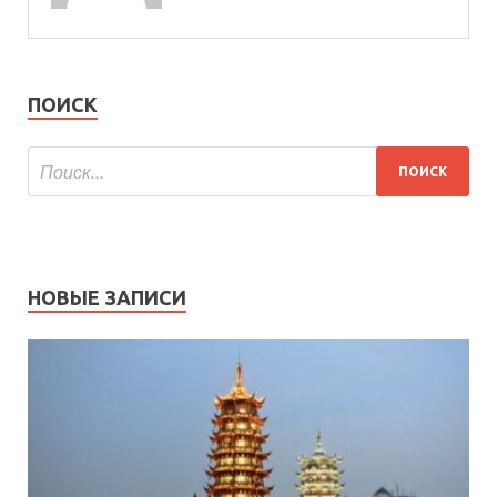
ПОИСК
НОВЫЕ ЗАПИСИ