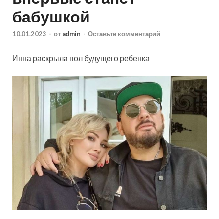
бабушкой
10.01.2023
-
от
admin
-
Оставьте комментарий
Инна раскрыла пол будущего ребенка