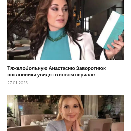
Тяжелобольную Анастасию Заворотнюк
поклонники увидят в новом сериале
27.01.2023