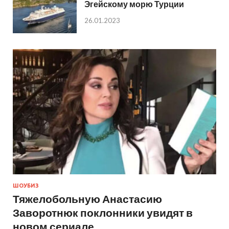
Эгейскому морю Турции
26.01.2023
ШОУБИЗ
Тяжелобольную Анастасию
Заворотнюк поклонники увидят в
новом сериале