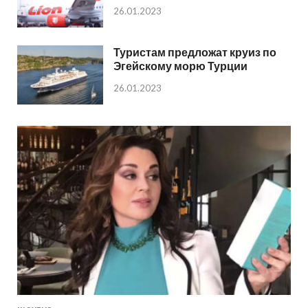
26.01.2023
Туристам предложат круиз по
Эгейскому морю Турции
26.01.2023