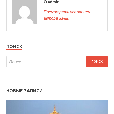
О admin
Посмотреть все записи
автора admin →
ПОИСК
НОВЫЕ ЗАПИСИ