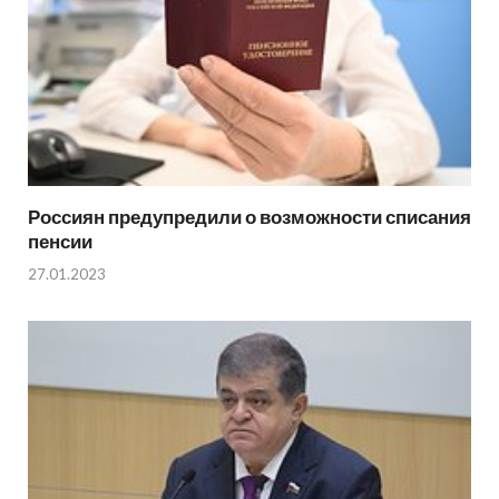
Россиян предупредили о возможности списания
пенсии
27.01.2023