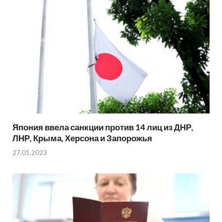
Япония ввела санкции против 14 лиц из ДНР,
ЛНР, Крыма, Херсона и Запорожья
27.01.2023