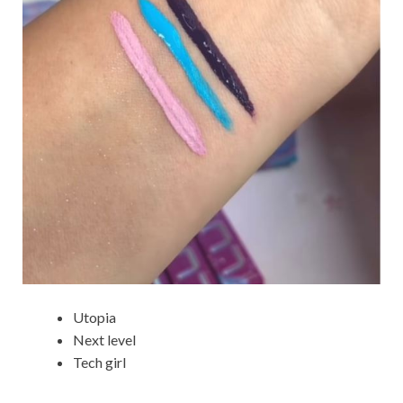
Utopia
Next level
Tech girl