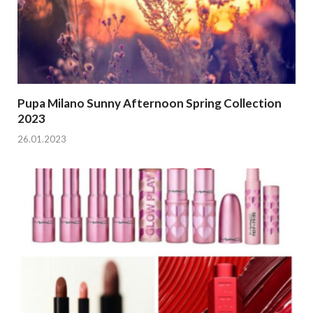
Pupa Milano Sunny Afternoon Spring Collection
2023
26.01.2023