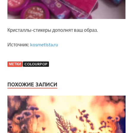
Кристаллы-стикеры дополнят ваш образ.
Источник:
kosmetista.ru
МЕТКИ
COLOURPOP
ПОХОЖИЕ ЗАПИСИ