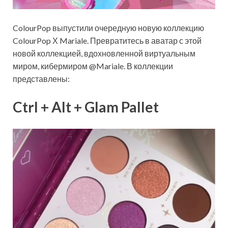
ColourPop выпустили очередную новую коллекцию
ColourPop Х Mariale. Превратитесь в аватар с этой
новой коллекцией, вдохновленной виртуальным
миром, кибермиром @Mariale. В коллекции
представлены:
Ctrl + Alt + Glam Pallet