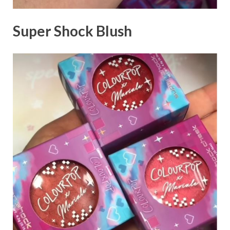
Super Shock Blush