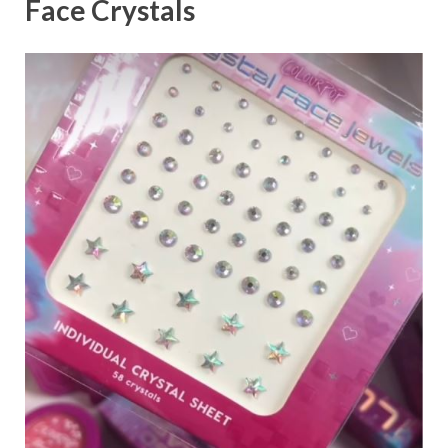
Face Crystals