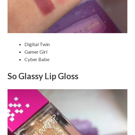
Digital Twin
Gamer Girl
Cyber Babe
So Glassy Lip Gloss