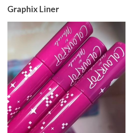
Graphix Liner