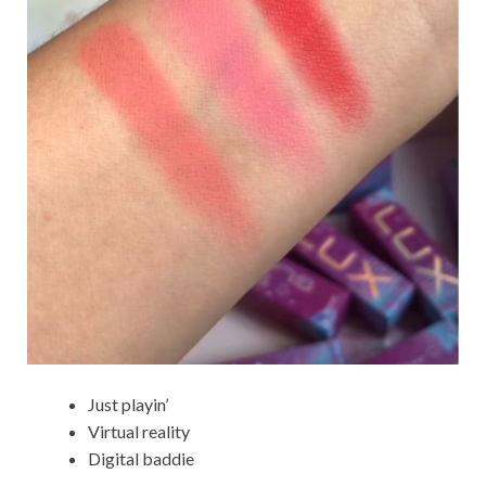
Just playin’
Virtual reality
Digital baddie