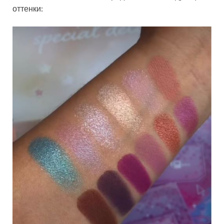
оттенки: