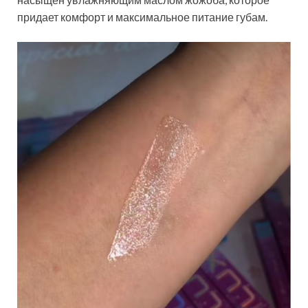
придает комфорт и максимальное питание губам.