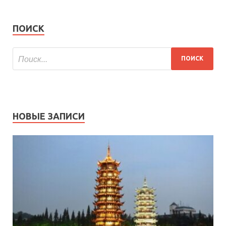
ПОИСК
НОВЫЕ ЗАПИСИ