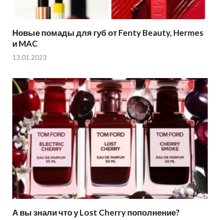
Новые помады для губ от Fenty Beauty, Hermes
и MAC
13.01.2023
А вы знали что у Lost Cherry пополнение?