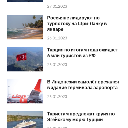
27.01.2023
Россияне лидируют по
турпотоку на Шри-Ланку в
январе
26.01.2023
Турция по итогам года ожидает
6 млн туристов из РФ
26.01.2023
В Индонезии самолёт врезался
в здание терминала аэропорта
26.01.2023
Туристам предложат круиз по
Эгейскому морю Турции