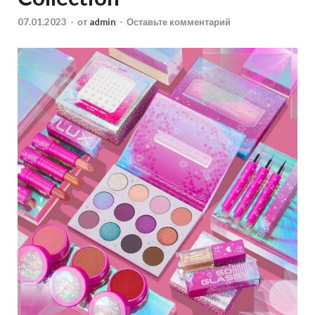
07.01.2023
-
от
admin
-
Оставьте комментарий