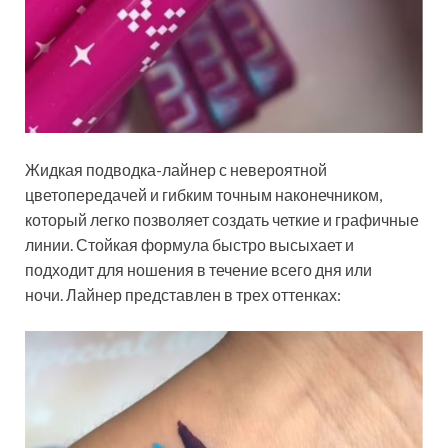
Жидкая подводка-лайнер с невероятной
цветопередачей и гибким точным наконечником,
который легко позволяет создать четкие и графичные
линии. Стойкая формула быстро высыхает и
подходит для ношения в течение всего дня или
ночи. Лайнер представлен в трех оттенках: