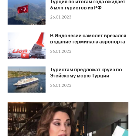
Турция по итогам года ожидает
6 млн туристов из РФ
26.01.2023
В Индонезии самолёт врезался
в здание терминала аэропорта
26.01.2023
Туристам предложат круиз по
Эгейскому морю Турции
26.01.2023