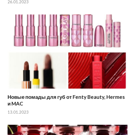
26.01.2023
Новые помады для губ от Fenty Beauty, Hermes
и MAC
13.01.2023