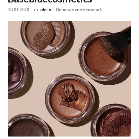
10.01.2023
-
от
admin
-
Оставьте комментарий