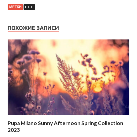
МЕТКИ
E.L.F.
ПОХОЖИЕ ЗАПИСИ
Pupa Milano Sunny Afternoon Spring Collection
2023