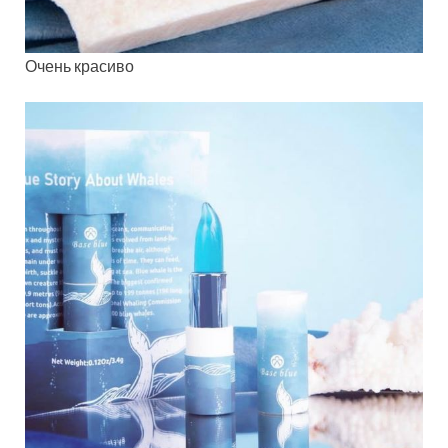
Очень красиво