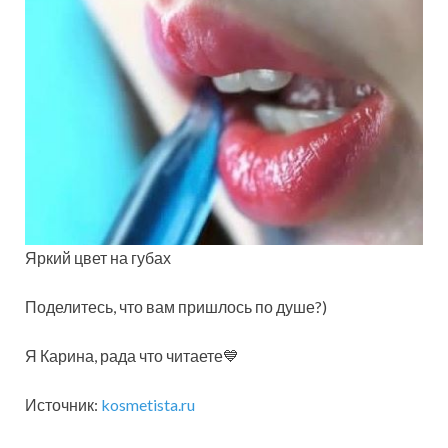
Яркий цвет на губах
Поделитесь, что вам пришлось по душе?)
Я Карина, рада что читаете💙
Источник:
kosmetista.ru