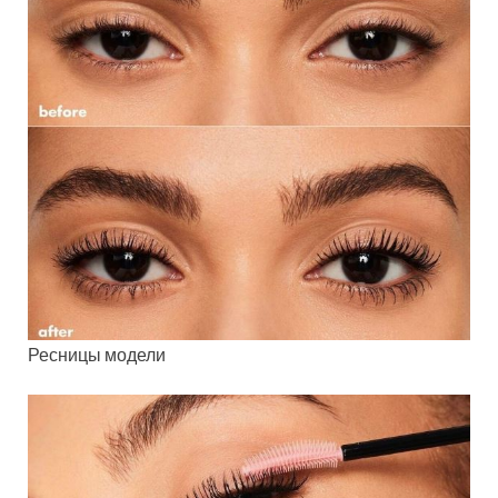
Ресницы модели