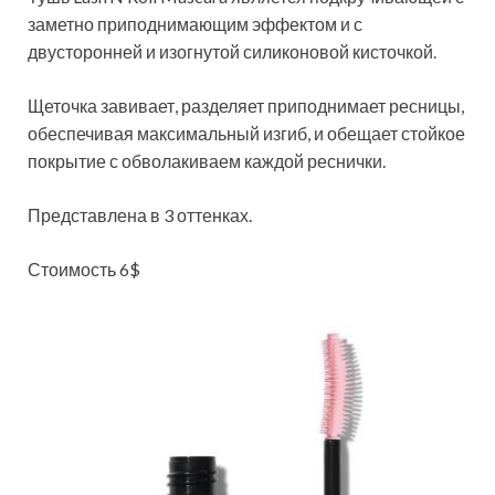
заметно приподнимающим эффектом и с
двусторонней и изогнутой силиконовой кисточкой.
Щеточка завивает, разделяет приподнимает ресницы,
обеспечивая максимальный изгиб, и обещает стойкое
покрытие с обволакиваем каждой реснички.
Представлена в 3 оттенках.
Стоимость 6$