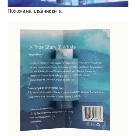
Похоже на плавник кита