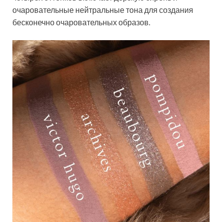
очаровательные нейтральные тона для создания
бесконечно очаровательных образов.