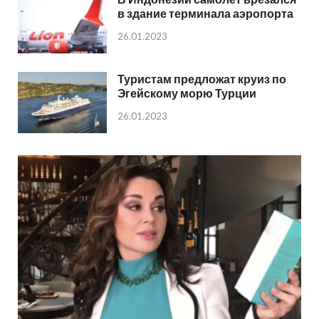
в здание терминала аэропорта
26.01.2023
Туристам предложат круиз по
Эгейскому морю Турции
26.01.2023