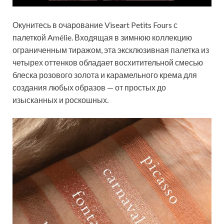
Окунитесь в очарование Viseart Petits Fours с
палеткой Amélie. Входящая в зимнюю коллекцию
ограниченным тиражом, эта эксклюзивная палетка из
четырех оттенков обладает восхитительной смесью
блеска розового золота и карамельного крема для
создания любых образов — от простых до
изысканных и роскошных.