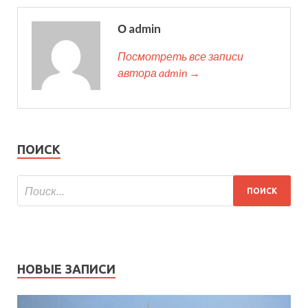
О admin
Посмотреть все записи
автора admin →
ПОИСК
НОВЫЕ ЗАПИСИ