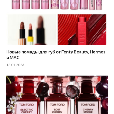
Новые помады для губ от Fenty Beauty, Hermes
и MAC
13.01.2023