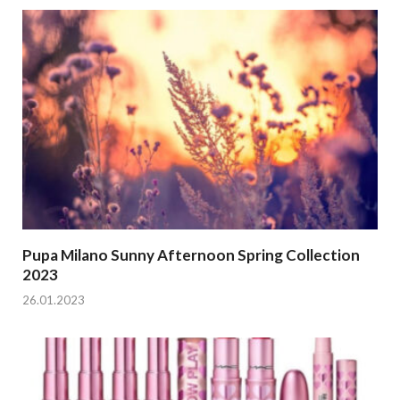
Pupa Milano Sunny Afternoon Spring Collection
2023
26.01.2023