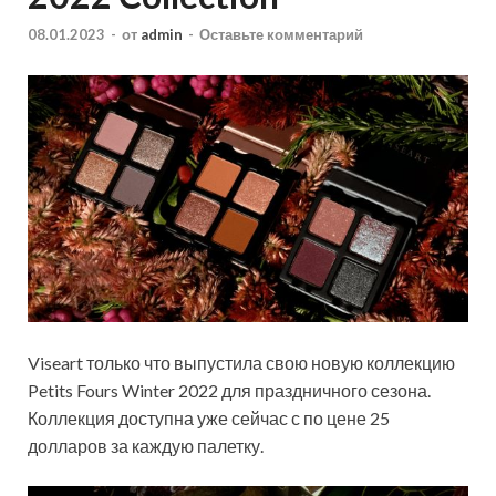
08.01.2023
-
от
admin
-
Оставьте комментарий
Viseart только что выпустила свою новую коллекцию
Petits Fours Winter 2022 для праздничного сезона.
Коллекция доступна уже сейчас с по цене 25
долларов за каждую палетку.