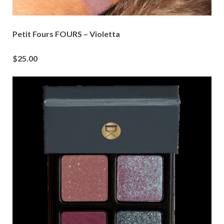
Petit Fours FOURS – Violetta
$25.00