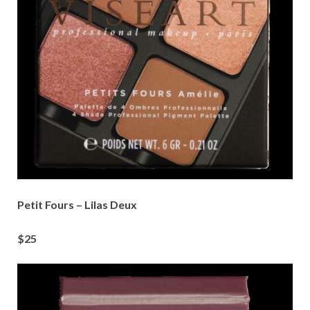
Petit Fours – Lilas Deux
$25