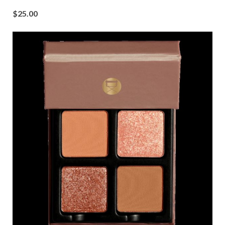
$25.00