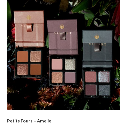
Petits Fours – Amelie