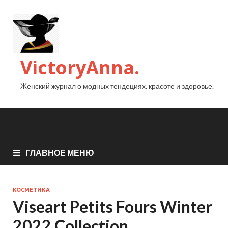
VictoryAnna.
Женский журнал о модных тендециях, красоте и здоровье.
ГЛАВНОЕ МЕНЮ
КОСМЕТИКА
Viseart Petits Fours Winter
2022 Collection