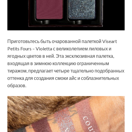
Приготовьтесь быть очарованной палеткой Viseart
Petits Fours – Violetta с великолепием лиловых и
ягодных цветов в ней. Эта эксклюзивная палетка,
входящая в зимнюю коллекцию ограниченным
тиражом, предлагает четыре тщательно подобранных
оттенка для создания смоки айс и соблазнительных
образов.