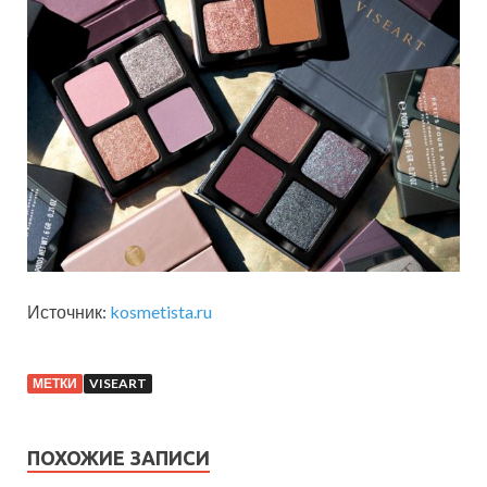
Источник:
kosmetista.ru
МЕТКИ
VISEART
ПОХОЖИЕ ЗАПИСИ