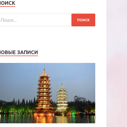
ПОИСК
НОВЫЕ ЗАПИСИ