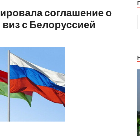
ировала соглашение о
 виз с Белоруссией