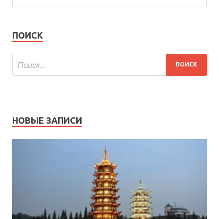
ПОИСК
НОВЫЕ ЗАПИСИ