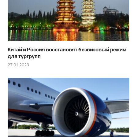
Китай и Россия восстановят безвизовый режим
для тургрупп
27.01.2023