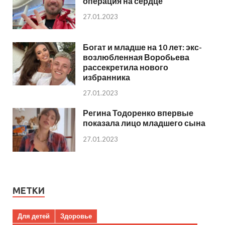
операция на сердце
27.01.2023
Богат и младше на 10 лет: экс-
возлюбленная Воробьева
рассекретила нового
избранника
27.01.2023
Регина Тодоренко впервые
показала лицо младшего сына
27.01.2023
МЕТКИ
Для детей
Здоровье