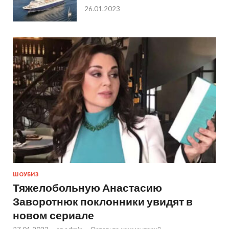
26.01.2023
ШОУБИЗ
Тяжелобольную Анастасию
Заворотнюк поклонники увидят в
новом сериале