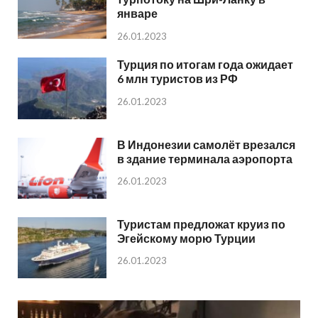
январе
26.01.2023
Турция по итогам года ожидает
6 млн туристов из РФ
26.01.2023
В Индонезии самолёт врезался
в здание терминала аэропорта
26.01.2023
Туристам предложат круиз по
Эгейскому морю Турции
26.01.2023