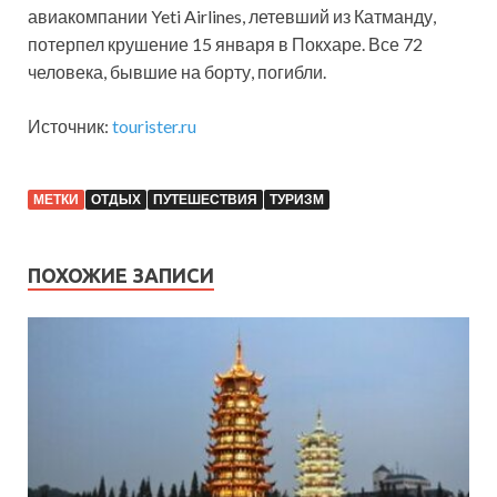
авиакомпании Yeti Airlines, летевший из Катманду,
потерпел крушение 15 января в Покхаре. Все 72
человека, бывшие на борту, погибли.
Источник:
tourister.ru
МЕТКИ
ОТДЫХ
ПУТЕШЕСТВИЯ
ТУРИЗМ
ПОХОЖИЕ ЗАПИСИ