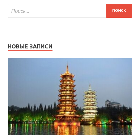
НОВЫЕ ЗАПИСИ