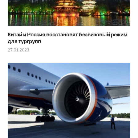
Китай и Россия восстановят безвизовый режим
для тургрупп
27.01.2023