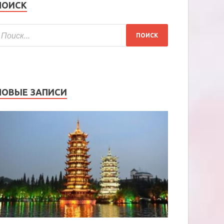
ПОИСК
НОВЫЕ ЗАПИСИ