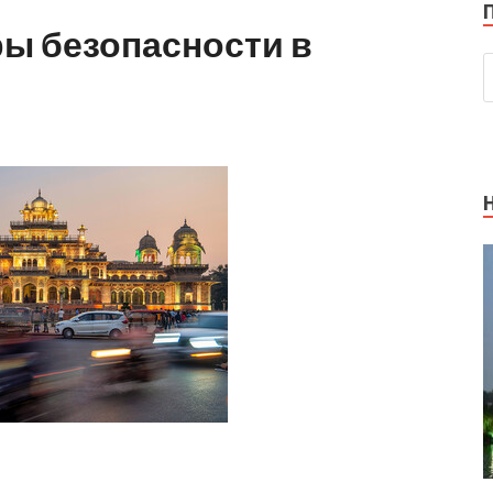
ры безопасности в