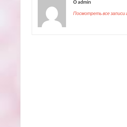
О admin
Посмотреть все записи 