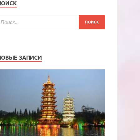
ПОИСК
НОВЫЕ ЗАПИСИ