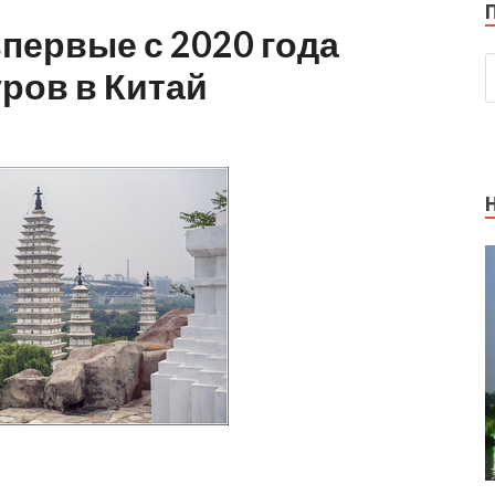
первые с 2020 года
ров в Китай