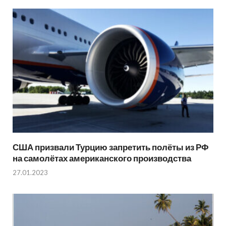
США призвали Турцию запретить полёты из РФ
на самолётах американского производства
27.01.2023