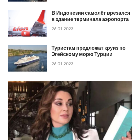
В Индонезии самолёт врезался
в здание терминала аэропорта
26.01.2023
Туристам предложат круиз по
Эгейскому морю Турции
26.01.2023