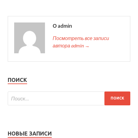
О admin
Посмотреть все записи
автора admin →
ПОИСК
НОВЫЕ ЗАПИСИ