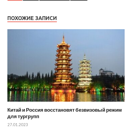
ПОХОЖИЕ ЗАПИСИ
Китай и Россия восстановят безвизовый режим
для тургрупп
27.01.2023