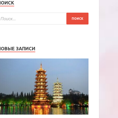
ПОИСК
НОВЫЕ ЗАПИСИ