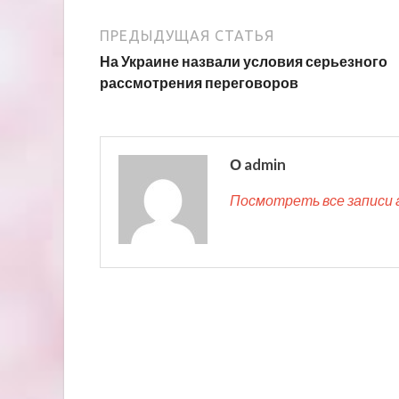
ПРЕДЫДУЩАЯ СТАТЬЯ
На Украине назвали условия серьезного
рассмотрения переговоров
О admin
Посмотреть все записи 