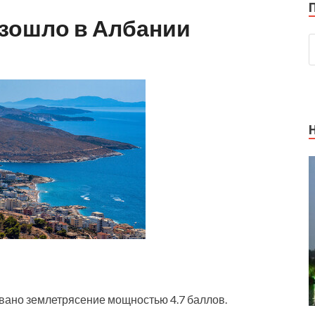
зошло в Албании
овано землетрясение мощностью 4.7 баллов.