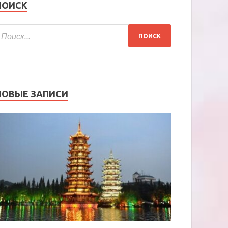
ПОИСК
НОВЫЕ ЗАПИСИ