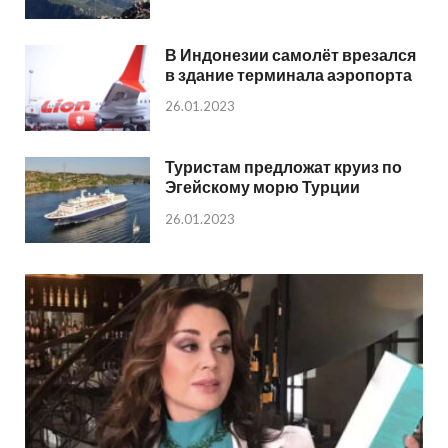
В Индонезии самолёт врезался
в здание терминала аэропорта
26.01.2023
Туристам предложат круиз по
Эгейскому морю Турции
26.01.2023