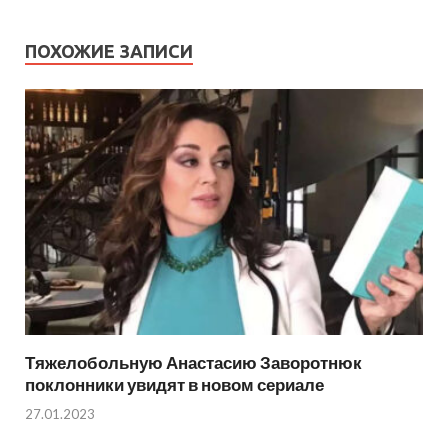
ПОХОЖИЕ ЗАПИСИ
Тяжелобольную Анастасию Заворотнюк
поклонники увидят в новом сериале
27.01.2023