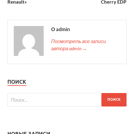
Renault»
Cherry EDP
О admin
Посмотреть все записи
автора admin →
ПОИСК
НОВЫЕ ЗАПИСИ