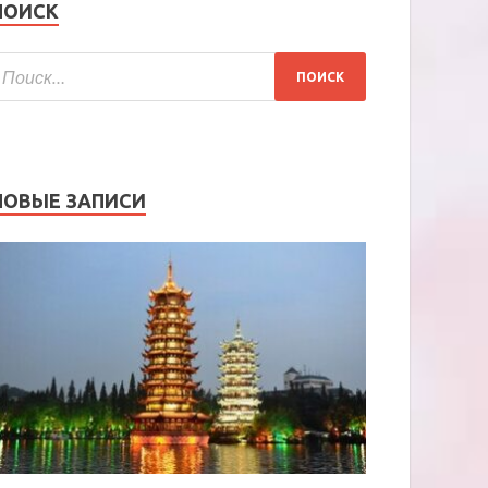
ПОИСК
НОВЫЕ ЗАПИСИ