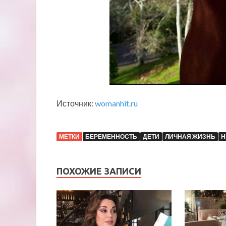
Источник:
womanhit.ru
МЕТКИ
БЕРЕМЕННОСТЬ
ДЕТИ
ЛИЧНАЯ ЖИЗНЬ
Н
ПОХОЖИЕ ЗАПИСИ