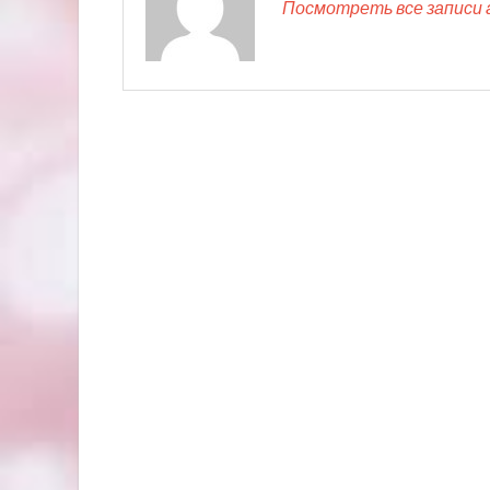
Посмотреть все записи 