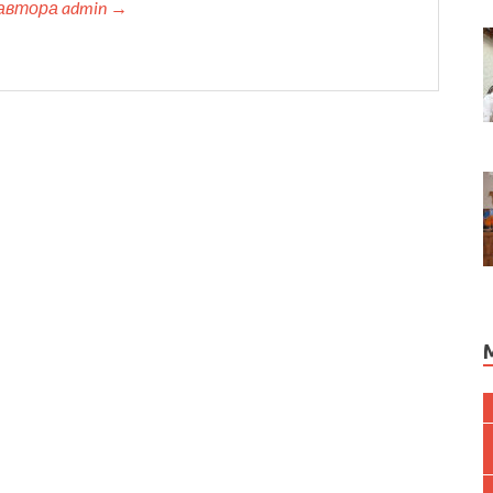
автора admin →