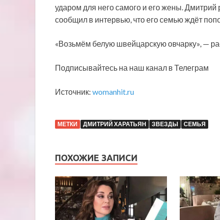
ударом для него самого и его жены. Дмитрий 
сообщил в интервью, что его семью ждёт поп
«Возьмём белую швейцарскую овчарку», — рас
Подписывайтесь на наш канал в Телеграм
Источник:
womanhit.ru
МЕТКИ
ДМИТРИЙ ХАРАТЬЯН
ЗВЕЗДЫ
СЕМЬЯ
ПОХОЖИЕ ЗАПИСИ