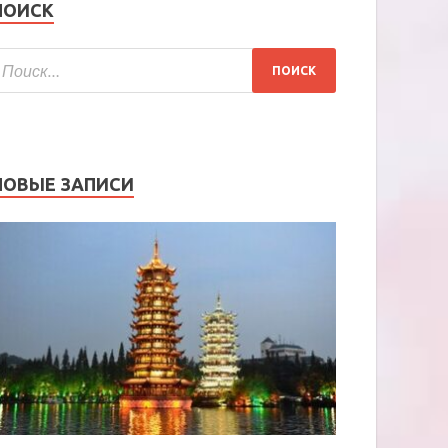
ПОИСК
НОВЫЕ ЗАПИСИ