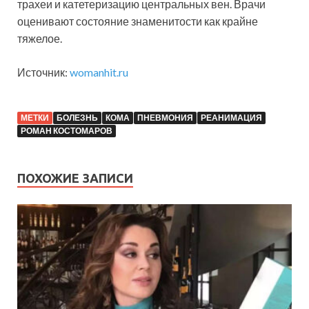
трахеи и катетеризацию центральных вен. Врачи
оценивают состояние знаменитости как крайне
тяжелое.
Источник:
womanhit.ru
МЕТКИ
БОЛЕЗНЬ
КОМА
ПНЕВМОНИЯ
РЕАНИМАЦИЯ
РОМАН КОСТОМАРОВ
ПОХОЖИЕ ЗАПИСИ