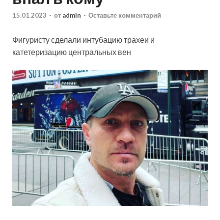
15.01.2023
-
от
admin
-
Оставьте комментарий
Фигуристу сделали интубацию трахеи и
катетеризацию центральных вен