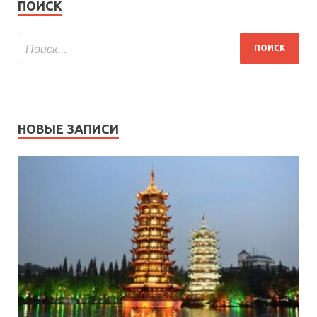
ПОИСК
НОВЫЕ ЗАПИСИ