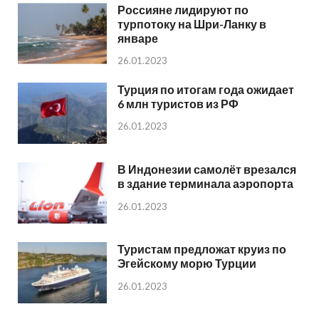
Россияне лидируют по
турпотоку на Шри-Ланку в
январе
26.01.2023
Турция по итогам года ожидает
6 млн туристов из РФ
26.01.2023
В Индонезии самолёт врезался
в здание терминала аэропорта
26.01.2023
Туристам предложат круиз по
Эгейскому морю Турции
26.01.2023