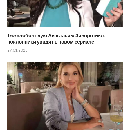
Тяжелобольную Анастасию Заворотнюк
поклонники увидят в новом сериале
27.01.2023