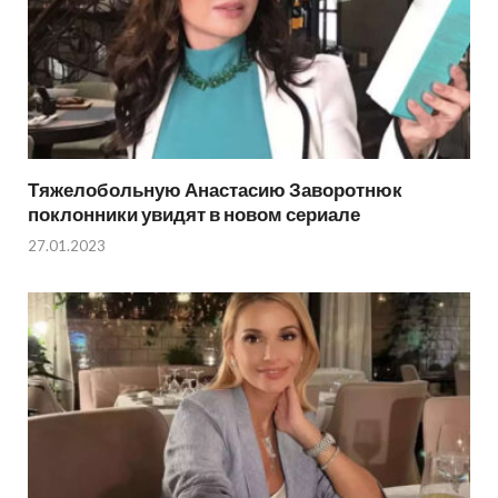
Тяжелобольную Анастасию Заворотнюк
поклонники увидят в новом сериале
27.01.2023