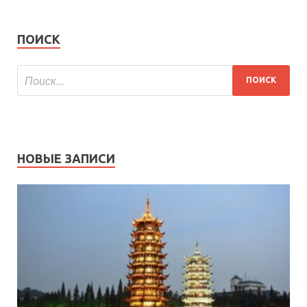
ПОИСК
НОВЫЕ ЗАПИСИ