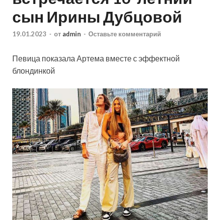
сын Ирины Дубцовой
19.01.2023
-
от
admin
-
Оставьте комментарий
Певица показала Артема вместе с эффектной
блондинкой