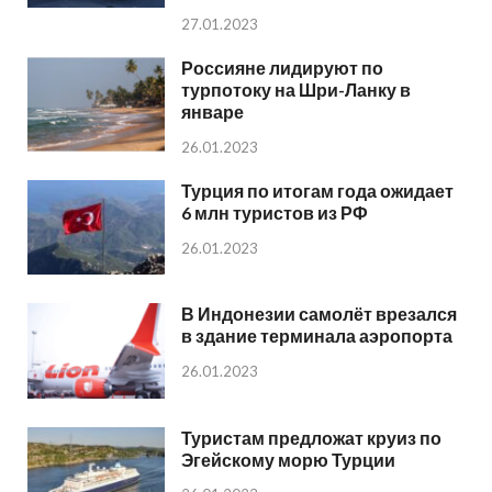
27.01.2023
Россияне лидируют по
турпотоку на Шри-Ланку в
январе
26.01.2023
Турция по итогам года ожидает
6 млн туристов из РФ
26.01.2023
В Индонезии самолёт врезался
в здание терминала аэропорта
26.01.2023
Туристам предложат круиз по
Эгейскому морю Турции