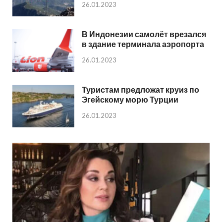
26.01.2023
В Индонезии самолёт врезался
в здание терминала аэропорта
26.01.2023
Туристам предложат круиз по
Эгейскому морю Турции
26.01.2023