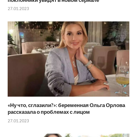
27.01.2023
«Ну что, сглазили?»: беременная Ольга Орлова
рассказала о проблемах с лицом
27.01.2023