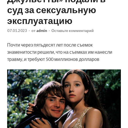
суд за сексуальную
эксплуатацию
07.01.2023
-
от
admin
-
Оставьте комментарий
Почти через пятьдесят лет после съемок
знаменитости решили, что на съемках им нанесли
травму, и требуют 500 миллионов долларов