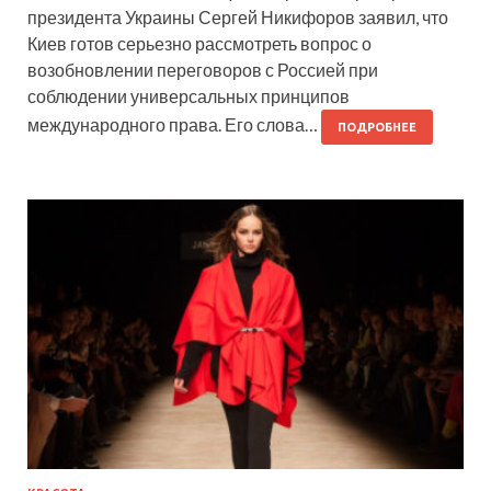
президента Украины Сергей Никифоров заявил, что
Киев готов серьезно рассмотреть вопрос о
возобновлении переговоров с Россией при
соблюдении универсальных принципов
международного права. Его слова…
ПОДРОБНЕЕ