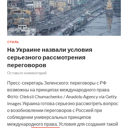
СТИЛЬ
На Украине назвали условия
серьезного рассмотрения
переговоров
Оставьте комментарий
Пресс-секретарь Зеленского: переговоры с РФ
возможны на принципах международного права
Фото: Oleksii Chumachenko / Anadolu Agency via Getty
Images Украина готова серьезно рассмотреть вопрос
о возобновлении переговоров с Россией при
соблюдении универсальных принципов
международного права. Условия для создания такой