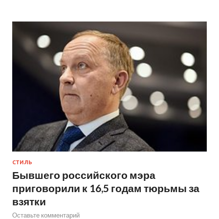
СТИЛЬ
Бывшего российского мэра
приговорили к 16,5 годам тюрьмы за
взятки
Оставьте комментарий