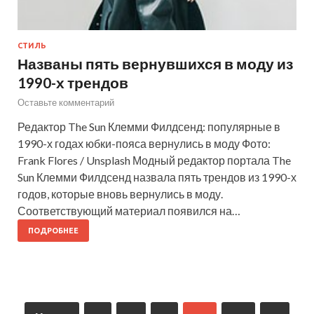
СТИЛЬ
Названы пять вернувшихся в моду из
1990-х трендов
Оставьте комментарий
Редактор The Sun Клемми Филдсенд: популярные в
1990-х годах юбки-пояса вернулись в моду Фото:
Frank Flores / Unsplash Модный редактор портала The
Sun Клемми Филдсенд назвала пять трендов из 1990-х
годов, которые вновь вернулись в моду.
Соответствующий материал появился на…
ПОДРОБНЕЕ