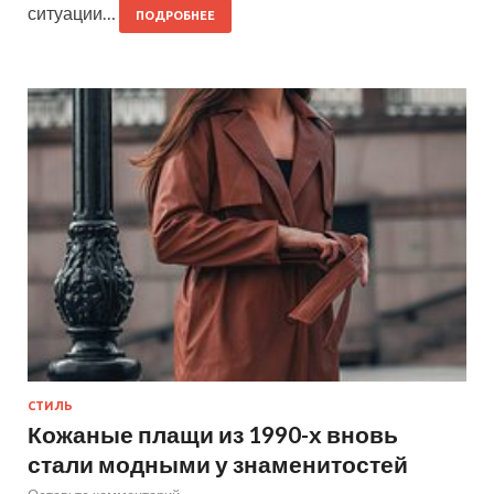
ситуации…
ПОДРОБНЕЕ
СТИЛЬ
Кожаные плащи из 1990-х вновь
стали модными у знаменитостей