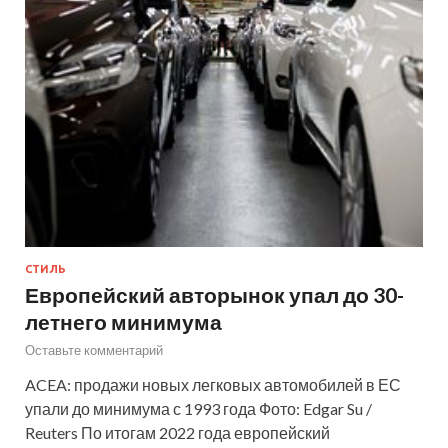
СТИЛЬ
Европейский авторынок упал до 30-
летнего минимума
Оставьте комментарий
ACEA: продажи новых легковых автомобилей в ЕС
упали до минимума с 1993 года Фото: Edgar Su /
Reuters По итогам 2022 года европейский