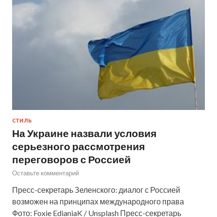
СТИЛЬ
На Украине назвали условия
серьезного рассмотрения
переговоров с Россией
Оставьте комментарий
Пресс-секретарь Зеленского: диалог с Россией
возможен на принципах международного права
Фото: Foxie EdianiaK / Unsplash Пресс-секретарь