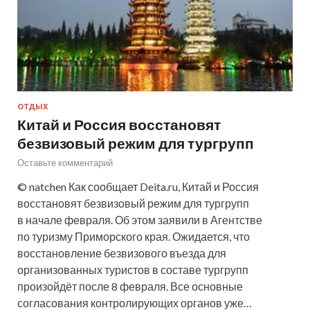
ОТДЫХ
Китай и Россия восстановят
безвизовый режим для тургрупп
Оставьте комментарий
© natchen Как сообщает Deita.ru, Китай и Россия
восстановят безвизовый режим для тургрупп
в начале февраля. Об этом заявили в Агентстве
по туризму Приморского края. Ожидается, что
восстановление безвизового въезда для
организованных туристов в составе тургрупп
произойдёт после 8 февраля. Все основные
согласования контролирующих органов уже…