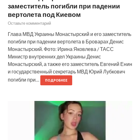
заместитель погибли при падении
вертолета под Киевом
Оставьте комментарий
Глава МВД Украины Монастырский и его заместитель
погибли при падении вертолета в Броварах Денис
Монастырский. Фото: Ирина Яковлева / ТАСС
Министр внутренних дел Украины Денис
Монастырский, а также его заместитель Евгений Енин
и государственный секретарь МВД Юрий Лубкович
погибли при…
ПОДРОБНЕЕ