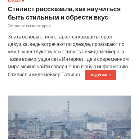
КРАСОТА
Стилист рассказала, как научиться
быть стильным и обрести вкус
Оставьте комментарий
Знать основы стиля старается каждая вторая
девушка, ведь встречают по одежде, провожают по
уму. Существуют курсы стилиста-имиджмейкера, а
также всемогущая сеть Интернет, где в современном
мире можно найти совершенно любую информацию.
Стилист-имиджмейкер Татьяна…
ПОДРОБНЕЕ