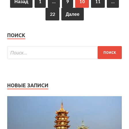
Назад
1
…
9
10
11
…
22
Далее
ПОИСК
НОВЫЕ ЗАПИСИ