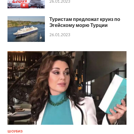
26.01.2023
Туристам предложат круиз по
Эгейскому морю Турции
26.01.2023
ШОУБИЗ