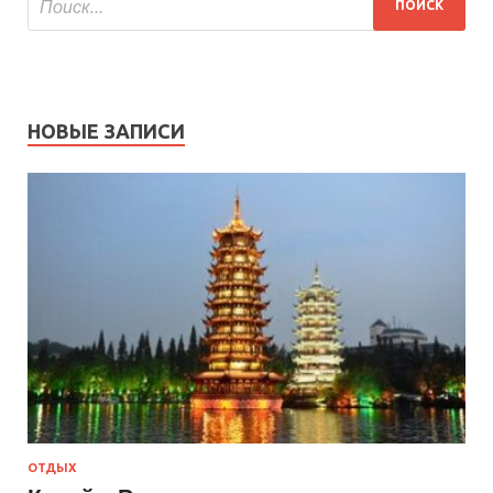
НОВЫЕ ЗАПИСИ
ОТДЫХ