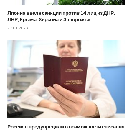
Япония ввела санкции против 14 лиц из ДНР,
ЛНР, Крыма, Херсона и Запорожья
27.01.2023
Россиян предупредили о возможности списания