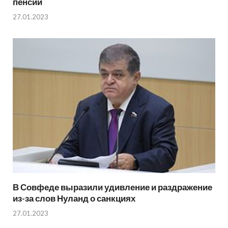
пенсии
27.01.2023
В Совфеде выразили удивление и раздражение
из-за слов Нуланд о санкциях
27.01.2023