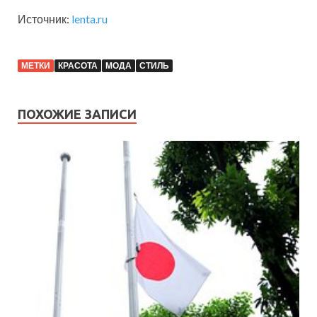
Источник:
lenta.ru
МЕТКИ
КРАСОТА
МОДА
СТИЛЬ
ПОХОЖИЕ ЗАПИСИ