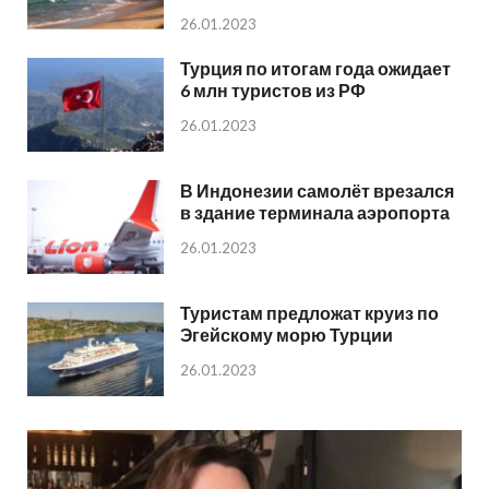
26.01.2023
Турция по итогам года ожидает
6 млн туристов из РФ
26.01.2023
В Индонезии самолёт врезался
в здание терминала аэропорта
26.01.2023
Туристам предложат круиз по
Эгейскому морю Турции
26.01.2023