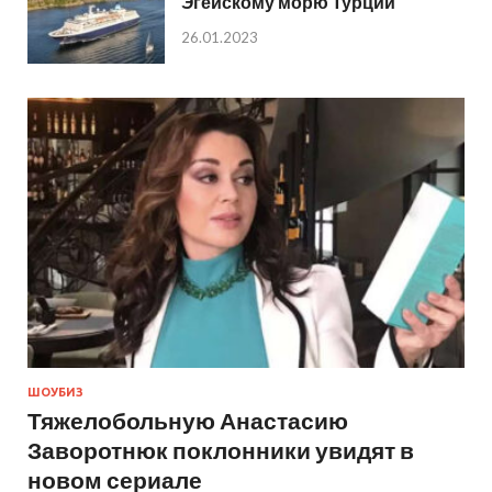
Эгейскому морю Турции
26.01.2023
ШОУБИЗ
Тяжелобольную Анастасию
Заворотнюк поклонники увидят в
новом сериале