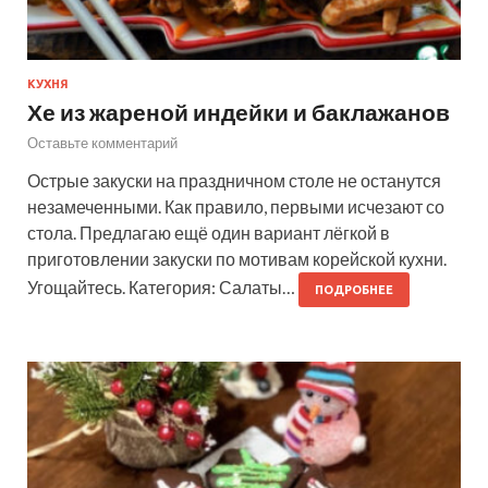
КУХНЯ
Хе из жареной индейки и баклажанов
Оставьте комментарий
Острые закуски на праздничном столе не останутся
незамеченными. Как правило, первыми исчезают со
стола. Предлагаю ещё один вариант лёгкой в
приготовлении закуски по мотивам корейской кухни.
Угощайтесь. Категория: Салаты…
ПОДРОБНЕЕ