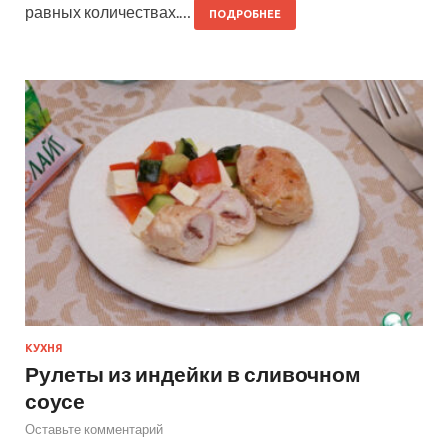
равных количествах.…
ПОДРОБНЕЕ
КУХНЯ
Рулеты из индейки в сливочном
соусе
Оставьте комментарий