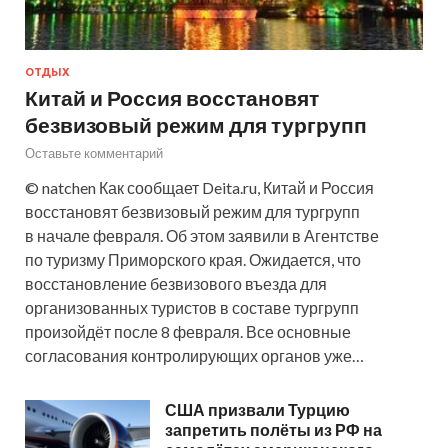
ОТДЫХ
Китай и Россия восстановят
безвизовый режим для тургрупп
Оставьте комментарий
© natchen Как сообщает Deita.ru, Китай и Россия
восстановят безвизовый режим для тургрупп
в начале февраля. Об этом заявили в Агентстве
по туризму Приморского края. Ожидается, что
восстановление безвизового въезда для
организованных туристов в составе тургрупп
произойдёт после 8 февраля. Все основные
согласования контролирующих органов уже…
США призвали Турцию
запретить полёты из РФ на