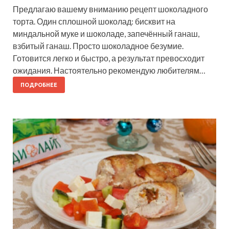
Предлагаю вашему вниманию рецепт шоколадного
торта. Один сплошной шоколад: бисквит на
миндальной муке и шоколаде, запечённый ганаш,
взбитый ганаш. Просто шоколадное безумие.
Готовится легко и быстро, а результат превосходит
ожидания. Настоятельно рекомендую любителям…
ПОДРОБНЕЕ