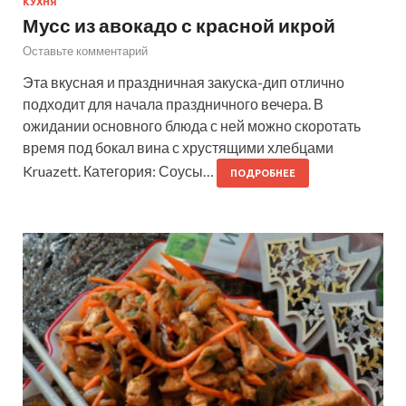
КУХНЯ
Мусс из авокадо с красной икрой
Оставьте комментарий
Эта вкусная и праздничная закуска-дип отлично
подходит для начала праздничного вечера. В
ожидании основного блюда с ней можно скоротать
время под бокал вина с хрустящими хлебцами
Kruazett. Категория: Соусы…
ПОДРОБНЕЕ