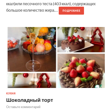
ккал)или песочного теста (403 ккал), содержащих
большое количество жира.…
ПОДРОБНЕЕ
КУХНЯ
Шоколадный торт
Оставьте комментарий