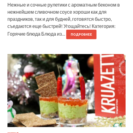
Нежные и сочные рулетики с ароматным беконом в
нежнейшем сливочном соусе хороши как для
праздников, так и для будней, готовятся быстро,
съедаются еще быстрей! Угощайтесь! Категория:
Горячие блюда Блюда из…
ПОДРОБНЕЕ