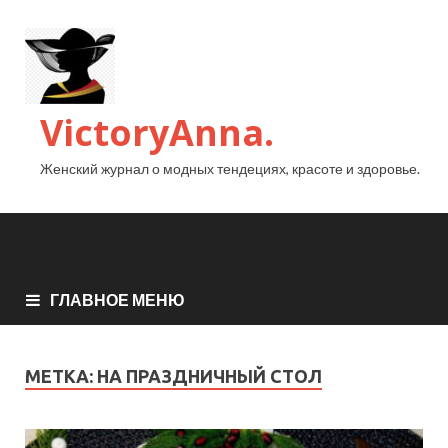
VictoryAnna.
Женский журнал о модных тендециях, красоте и здоровье.
ГЛАВНОЕ МЕНЮ
МЕТКА:
НА ПРАЗДНИЧНЫЙ СТОЛ