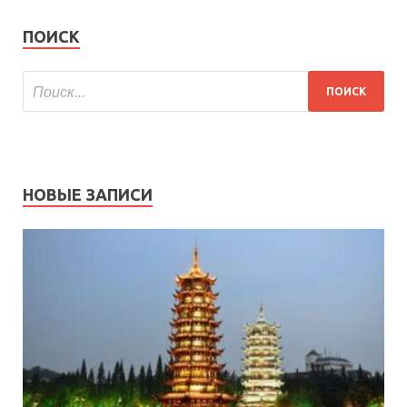
ПОИСК
НОВЫЕ ЗАПИСИ