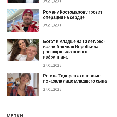
27.01.2023
Роману Костомарову грозит
операция на сердце
27.01.2023
Богат и младше на 10 лет: экс-
возлюбленная Воробьева
рассекретила нового
избранника
27.01.2023
Регина Тодоренко впервые
показала лицо младшего сына
27.01.2023
МЕТКИ