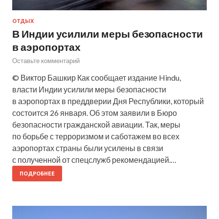
ОТДЫХ
В Индии усилили меры безопасности
в аэропортах
Оставьте комментарий
© Виктор Башкир Как сообщает издание Hindu,
власти Индии усилили меры безопасности
в аэропортах в преддверии Дня Республики, который
состоится 26 января. Об этом заявили в Бюро
безопасности гражданской авиации. Так, меры
по борьбе с терроризмом и саботажем во всех
аэропортах страны были усилены в связи
с полученной от спецслужб рекомендацией.…
ПОДРОБНЕЕ