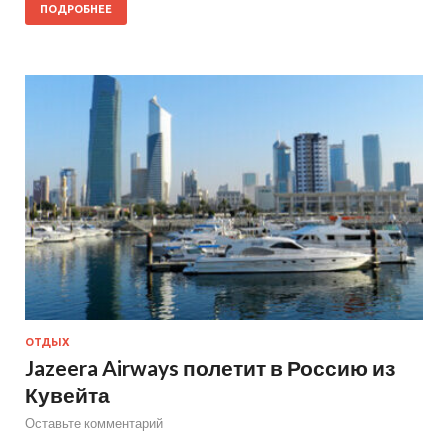
ПОДРОБНЕЕ
ОТДЫХ
Jazeera Airways полетит в Россию из
Кувейта
Оставьте комментарий