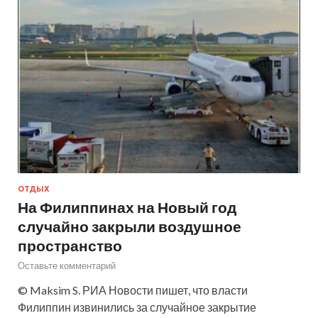
ОТДЫХ
На Филиппинах на Новый год
случайно закрыли воздушное
пространство
Оставьте комментарий
© Maksim S. РИА Новости пишет, что власти
Филиппин извинились за случайное закрытие