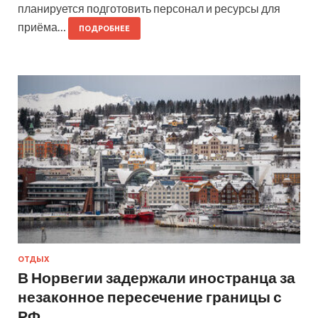
планируется подготовить персонал и ресурсы для
приёма…
ПОДРОБНЕЕ
ОТДЫХ
В Норвегии задержали иностранца за
незаконное пересечение границы с
РФ