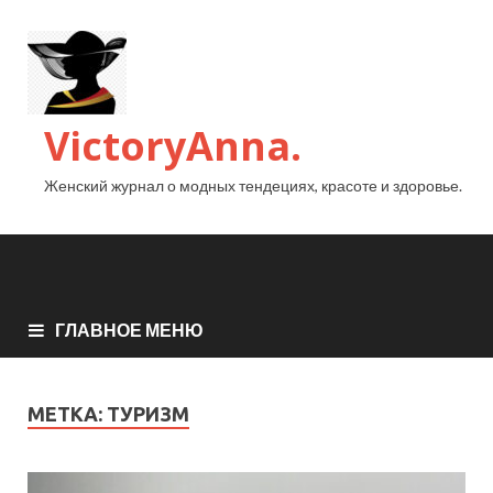
VictoryAnna.
Женский журнал о модных тендециях, красоте и здоровье.
ГЛАВНОЕ МЕНЮ
МЕТКА:
ТУРИЗМ