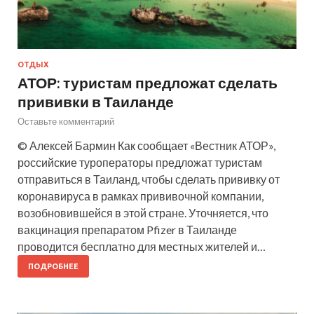
ОТДЫХ
АТОР: туристам предложат сделать
прививки в Таиланде
Оставьте комментарий
© Алексей Бармин Как сообщает «Вестник АТОР»,
российские туроператоры предложат туристам
отправиться в Таиланд, чтобы сделать прививку от
коронавируса в рамках прививочной компании,
возобновившейся в этой стране. Уточняется, что
вакцинация препаратом Pfizer в Таиланде
проводится бесплатно для местных жителей и…
ПОДРОБНЕЕ