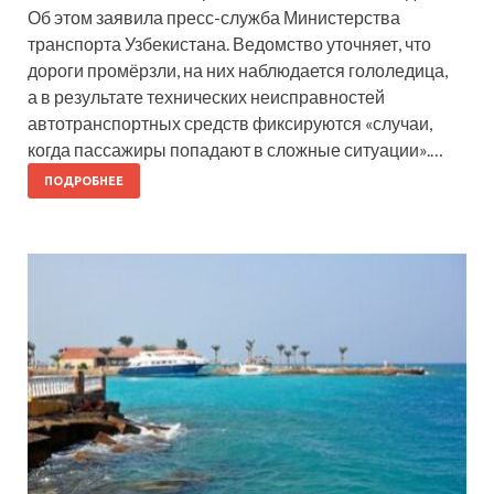
Об этом заявила пресс-служба Министерства
транспорта Узбекистана. Ведомство уточняет, что
дороги промёрзли, на них наблюдается гололедица,
а в результате технических неисправностей
автотранспортных средств фиксируются «случаи,
когда пассажиры попадают в сложные ситуации».…
ПОДРОБНЕЕ