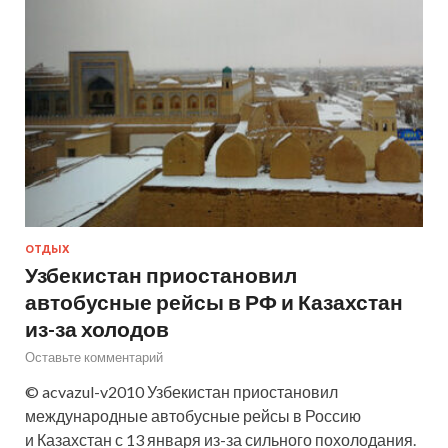
ОТДЫХ
Узбекистан приостановил
автобусные рейсы в РФ и Казахстан
из-за холодов
Оставьте комментарий
© acvazul-v2010 Узбекистан приостановил
международные автобусные рейсы в Россию
и Казахстан с 13 января из-за сильного похолодания.