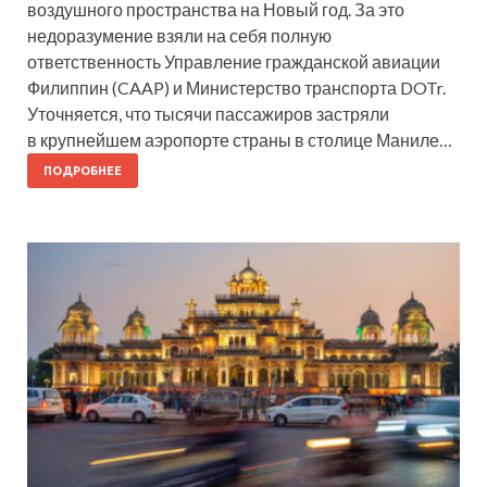
воздушного пространства на Новый год. За это
недоразумение взяли на себя полную
ответственность Управление гражданской авиации
Филиппин (CAAP) и Министерство транспорта DOTr.
Уточняется, что тысячи пассажиров застряли
в крупнейшем аэропорте страны в столице Маниле…
ПОДРОБНЕЕ