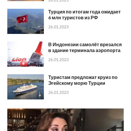
Турция по итогам года ожидает
6 млн туристов из РФ
26.01.2023
В Индонезии самолёт врезался
в здание терминала аэропорта
26.01.2023
Туристам предложат круиз по
Эгейскому морю Турции
26.01.2023