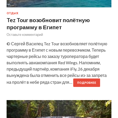
ОТДЫХ
Tez Tour возобновит полётную
программу в Египет
Оставьте комментарий
© Сергей Василец Tez Tour возобновляет полётную
программу в Египет с новым перевозчиком. Теперь
чартерные рейсы по заказу туроператора будет
выполнять авиакомпания Red Wings. Напомним,
предыдущий партнёр, компания iFly, 26 декабря
вынуждена была отменить все рейсы из-за запрета
на пролёт в небе ряда стран для…
ПОДРОБНЕЕ