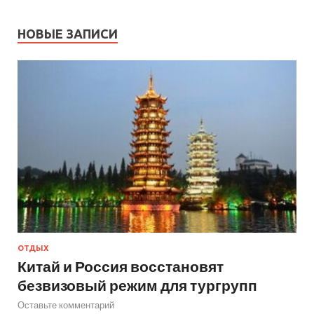
НОВЫЕ ЗАПИСИ
ОТДЫХ
Китай и Россия восстановят
безвизовый режим для тургрупп
Оставьте комментарий