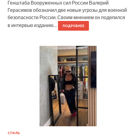
Генштаба Вооруженных сил России Валерий
Герасимов обозначил две новые угрозы для военной
безопасности России. Своим мнением он поделился
в интервью изданию…
ПОДРОБНЕЕ
СТИЛЬ