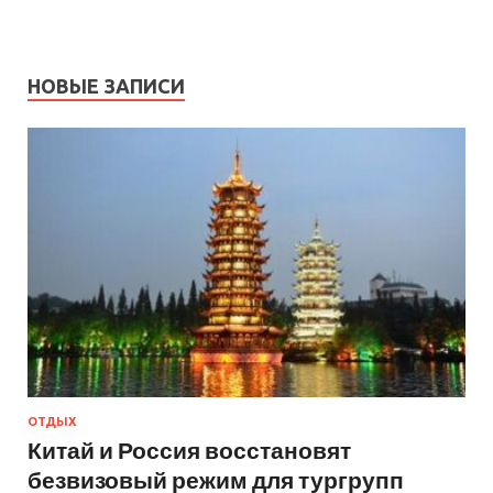
НОВЫЕ ЗАПИСИ
ОТДЫХ
Китай и Россия восстановят
безвизовый режим для тургрупп