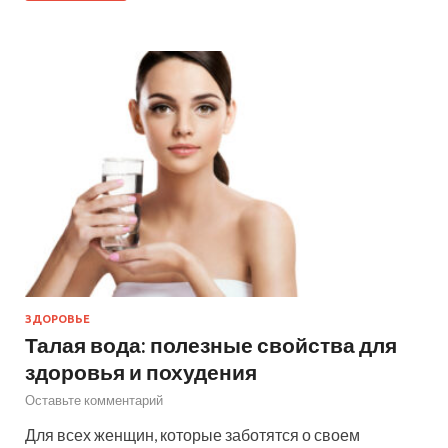
ЗДОРОВЬЕ
Талая вода: полезные свойства для
здоровья и похудения
Оставьте комментарий
Для всех женщин, которые заботятся о своем