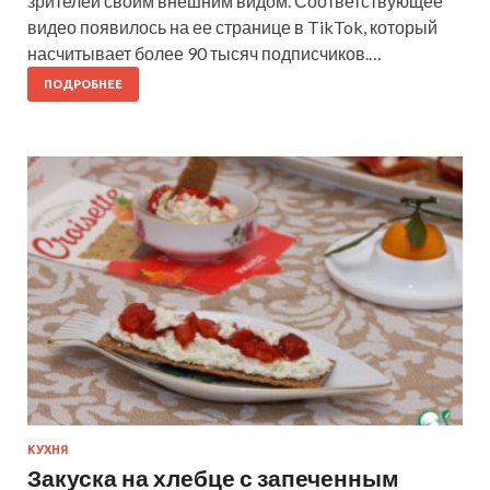
зрителей своим внешним видом. Соответствующее
видео появилось на ее странице в TikTok, который
насчитывает более 90 тысяч подписчиков.…
ПОДРОБНЕЕ
КУХНЯ
Закуска на хлебце с запеченным