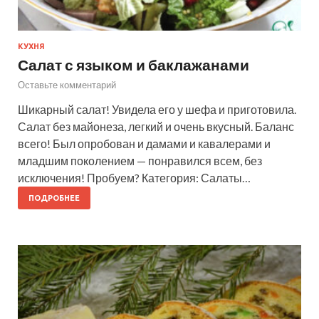
КУХНЯ
Салат с языком и баклажанами
Оставьте комментарий
Шикарный салат! Увидела его у шефа и приготовила.
Салат без майонеза, легкий и очень вкусный. Баланс
всего! Был опробован и дамами и кавалерами и
младшим поколением — понравился всем, без
исключения! Пробуем? Категория: Салаты…
ПОДРОБНЕЕ