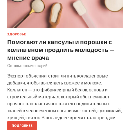
ЗДОРОВЬЕ
Помогают ли капсулы и порошки с
коллагеном продлить молодость —
мнение врача
Оставьте комментарий
Эксперт объяснил, стоит ли пить коллагеновые
добавки, чтобы выглядеть свежее и моложе.
Коллаген — это фибриллярный белок, основа и
строительный материал, который обеспечивает
прочность и эластичность всех соединительных
тканей в человеческом организме: костей, сухожилий,
хрящей, связок. В последнее время стало трендом…
ПОДРОБНЕЕ