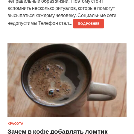
неправильный образ жизни. Поэтому стоит
вспомнить несколько ритуалов, которые помогут
высыпаться каждому человеку. Социальные сети
недопустимы Телефон стал…
ПОДРОБНЕЕ
КРАСОТА
Зачем в кофе добавлять ломтик