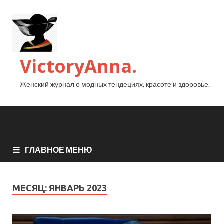
VictoryAnna.
Женский журнал о модных тендециях, красоте и здоровье.
ГЛАВНОЕ МЕНЮ
МЕСЯЦ:
ЯНВАРЬ 2023