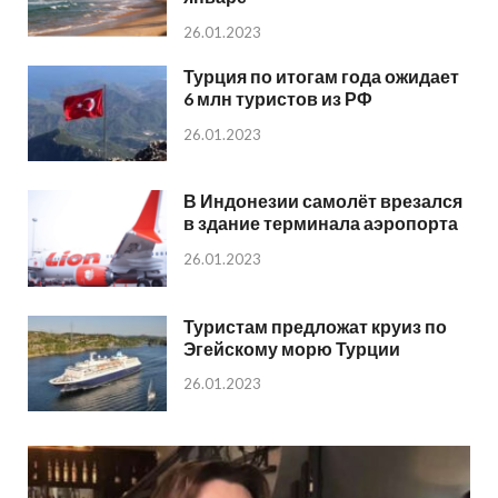
26.01.2023
Турция по итогам года ожидает
6 млн туристов из РФ
26.01.2023
В Индонезии самолёт врезался
в здание терминала аэропорта
26.01.2023
Туристам предложат круиз по
Эгейскому морю Турции
26.01.2023