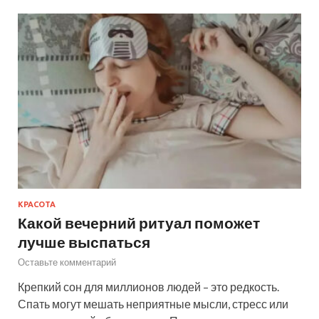
КРАСОТА
Какой вечерний ритуал поможет
лучше выспаться
Оставьте комментарий
Крепкий сон для миллионов людей – это редкость.
Спать могут мешать неприятные мысли, стресс или