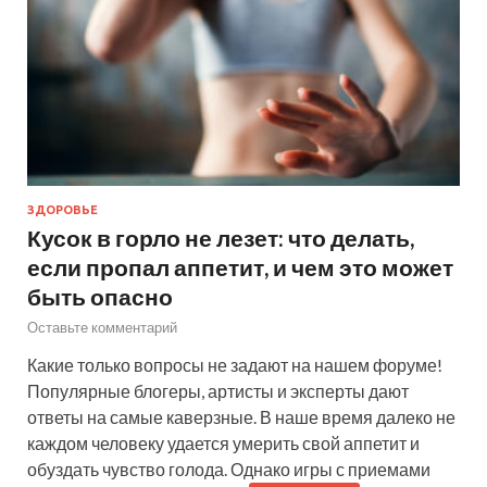
ЗДОРОВЬЕ
Кусок в горло не лезет: что делать,
если пропал аппетит, и чем это может
быть опасно
Оставьте комментарий
Какие только вопросы не задают на нашем форуме!
Популярные блогеры, артисты и эксперты дают
ответы на самые каверзные. В наше время далеко не
каждом человеку удается умерить свой аппетит и
обуздать чувство голода. Однако игры с приемами