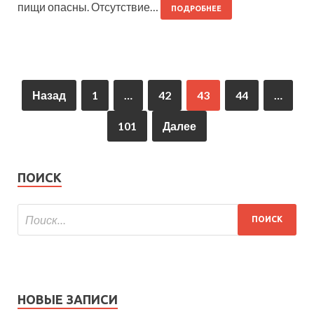
пищи опасны. Отсутствие…
ПОДРОБНЕЕ
Назад
1
…
42
43
44
…
101
Далее
ПОИСК
НОВЫЕ ЗАПИСИ