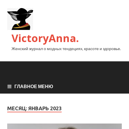
VictoryAnna.
Женский журнал о модных тендециях, красоте и здоровье.
ГЛАВНОЕ МЕНЮ
МЕСЯЦ:
ЯНВАРЬ 2023