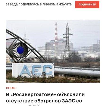
звезда поделилась в личном аккаунте…
ПОДРОБНЕЕ
СТИЛЬ
В «Росэнергоатоме» объяснили
отсутствие обстрелов ЗАЭС со