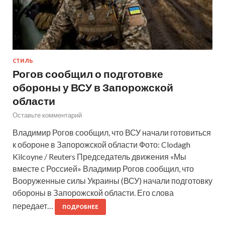
СТИЛЬ
Рогов сообщил о подготовке
обороны у ВСУ в Запорожской
области
Оставьте комментарий
Владимир Рогов сообщил, что ВСУ начали готовиться
к обороне в Запорожской области Фото: Clodagh
Kilcoyne / Reuters Председатель движения «Мы
вместе с Россией» Владимир Рогов сообщил, что
Вооруженные силы Украины (ВСУ) начали подготовку
обороны в Запорожской области. Его слова
передает…
ПОДРОБНЕЕ