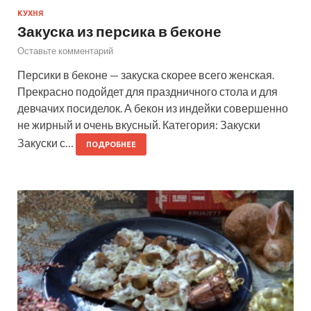
КУХНЯ
Закуска из персика в беконе
Оставьте комментарий
Персики в беконе — закуска скорее всего женская.
Прекрасно подойдет для праздничного стола и для
девчачих посиделок. А бекон из индейки совершенно
не жирный и очень вкусный. Категория: Закуски
Закуски с…
ПОДРОБНЕЕ