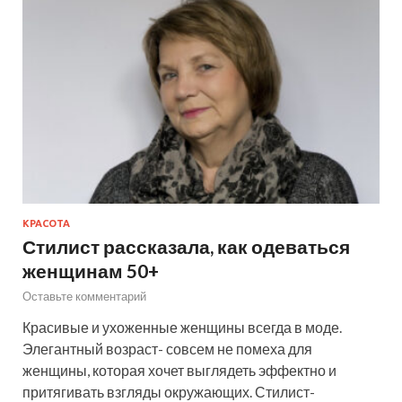
КРАСОТА
Стилист рассказала, как одеваться
женщинам 50+
Оставьте комментарий
Красивые и ухоженные женщины всегда в моде.
Элегантный возраст- совсем не помеха для
женщины, которая хочет выглядеть эффектно и
притягивать взгляды окружающих. Стилист-