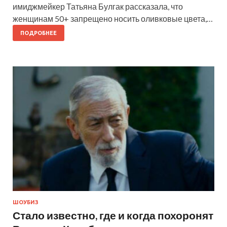
имиджмейкер Татьяна Булгак рассказала, что
женщинам 50+ запрещено носить оливковые цвета,…
ПОДРОБНЕЕ
ШОУБИЗ
Стало известно, где и когда похоронят