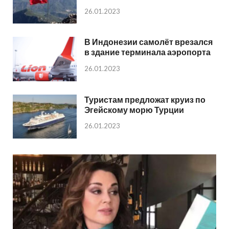
26.01.2023
В Индонезии самолёт врезался
в здание терминала аэропорта
26.01.2023
Туристам предложат круиз по
Эгейскому морю Турции
26.01.2023